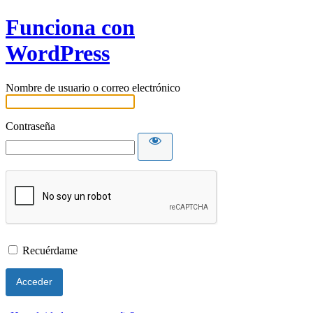
Funciona con
WordPress
Nombre de usuario o correo electrónico
Contraseña
Recuérdame