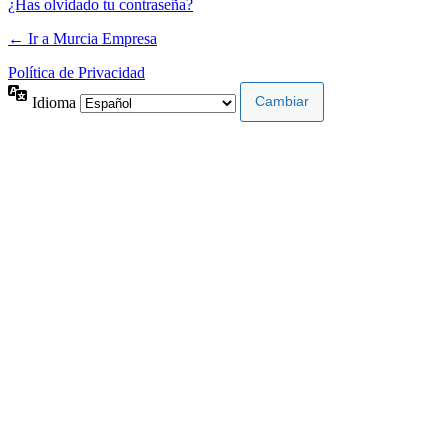
¿Has olvidado tu contraseña?
← Ir a Murcia Empresa
Política de Privacidad
Idioma