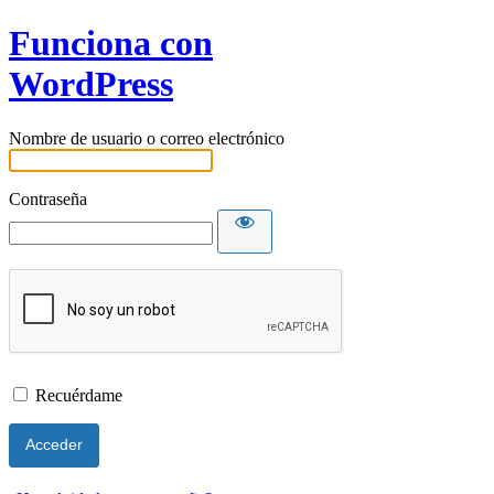
Funciona con
WordPress
Nombre de usuario o correo electrónico
Contraseña
Recuérdame