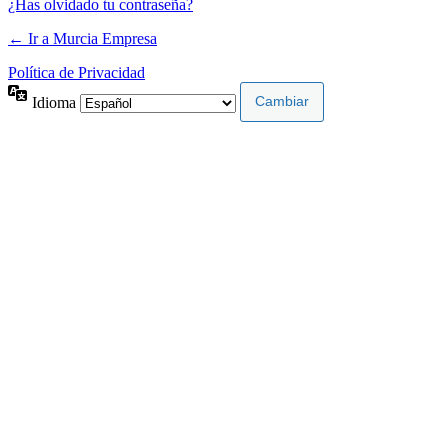
¿Has olvidado tu contraseña?
← Ir a Murcia Empresa
Política de Privacidad
Idioma