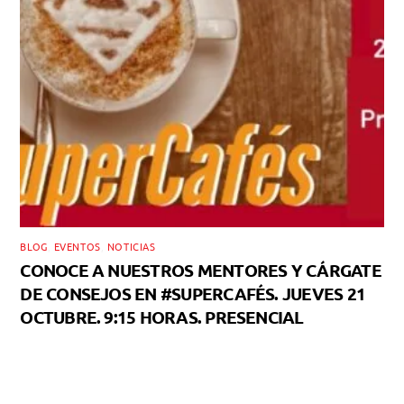
BLOG
,
EVENTOS
,
NOTICIAS
CONOCE A NUESTROS MENTORES Y CÁRGATE
DE CONSEJOS EN #SUPERCAFÉS. JUEVES 21
OCTUBRE. 9:15 HORAS. PRESENCIAL