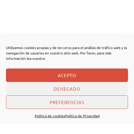
Utilizamos cookies propias y de terceros para el análisis de tráfico web y la
navegación de usuarios en nuestro sitio web. Por favor, para más
información lea nuestra
ACEPTO
DENEGADO
PREFERENCIAS
Política de cookies
Política de Privacidad