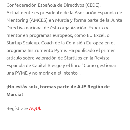
Confederación Española de Directivos (CEDE).
Actualmente es presidente de la Asociación Española de
Mentoring (AMCES) en Murcia y forma parte de la Junta
Directiva nacional de ésta organización. Experto y
mentor en programas europeos, como EU Excell o
Startup Scaleup. Coach de la Comisión Europea en el
programa Instrumento Pyme. Ha publicado el primer
artículo sobre valoración de StartUps en la Revista
Española de Capital Riesgo y el libro “Cómo gestionar
una PYME y no morir en el intento”.
¡No estás solx, formas parte de AJE Región de
Murcia!
Regístrate
AQUÍ.