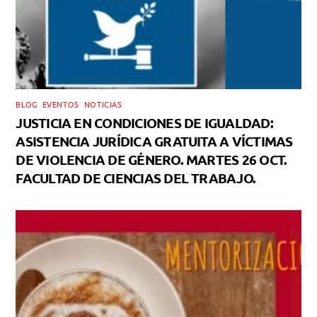
BLOG
,
EVENTOS
,
NOTICIAS
JUSTICIA EN CONDICIONES DE IGUALDAD:
ASISTENCIA JURÍDICA GRATUITA A VÍCTIMAS
DE VIOLENCIA DE GÉNERO. MARTES 26 OCT.
FACULTAD DE CIENCIAS DEL TRABAJO.