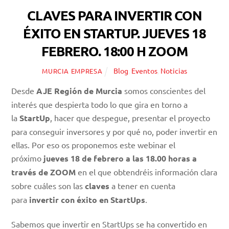
CLAVES PARA INVERTIR CON
ÉXITO EN STARTUP. JUEVES 18
FEBRERO. 18:00 H ZOOM
Blog
,
Eventos
,
Noticias
MURCIA EMPRESA
Desde
AJE Región de Murcia
somos conscientes del
interés que despierta todo lo que gira en torno a
la
StartUp
, hacer que despegue, presentar el proyecto
para conseguir inversores y por qué no, poder invertir en
ellas. Por eso os proponemos este webinar el
próximo
jueves 18 de febrero a las 18.00 horas a
través de ZOOM
en el que obtendréis información clara
sobre cuáles son las
claves
a tener en cuenta
para
invertir con éxito en StartUps
.
Sabemos que invertir en StartUps se ha convertido en