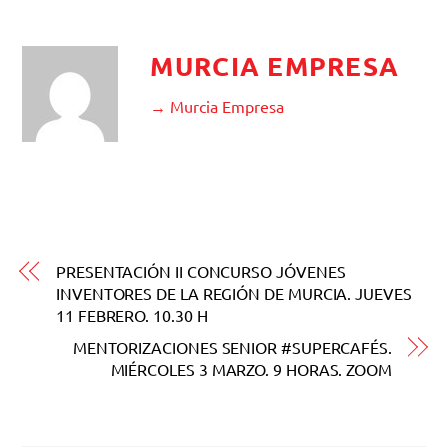
MURCIA EMPRESA
→ Murcia Empresa
PRESENTACIÓN II CONCURSO JÓVENES
INVENTORES DE LA REGIÓN DE MURCIA. JUEVES
11 FEBRERO. 10.30 H
MENTORIZACIONES SENIOR #SUPERCAFÉS.
MIÉRCOLES 3 MARZO. 9 HORAS. ZOOM