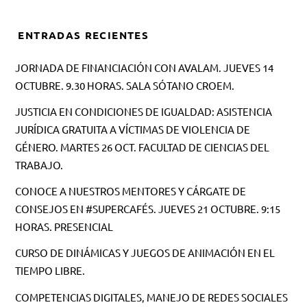
ENTRADAS RECIENTES
JORNADA DE FINANCIACIÓN CON AVALAM. JUEVES 14
OCTUBRE. 9.30 HORAS. SALA SÓTANO CROEM.
JUSTICIA EN CONDICIONES DE IGUALDAD: ASISTENCIA
JURÍDICA GRATUITA A VÍCTIMAS DE VIOLENCIA DE
GÉNERO. MARTES 26 OCT. FACULTAD DE CIENCIAS DEL
TRABAJO.
CONOCE A NUESTROS MENTORES Y CÁRGATE DE
CONSEJOS EN #SUPERCAFÉS. JUEVES 21 OCTUBRE. 9:15
HORAS. PRESENCIAL
CURSO DE DINÁMICAS Y JUEGOS DE ANIMACIÓN EN EL
TIEMPO LIBRE.
COMPETENCIAS DIGITALES, MANEJO DE REDES SOCIALES