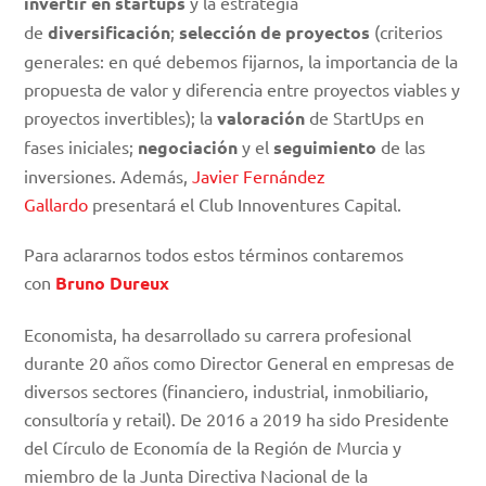
invertir en startups
y la estrategia
de
diversificación
;
selección de proyectos
(criterios
generales: en qué debemos fijarnos, la importancia de la
propuesta de valor y diferencia entre proyectos viables y
proyectos invertibles); la
valoración
de StartUps en
fases iniciales;
negociación
y el
seguimiento
de las
inversiones. Además,
Javier Fernández
Gallardo
presentará el Club Innoventures Capital.
Para aclararnos todos estos términos contaremos
con
Bruno Dureux
Economista, ha desarrollado su carrera profesional
durante 20 años como Director General en empresas de
diversos sectores (financiero, industrial, inmobiliario,
consultoría y retail). De 2016 a 2019 ha sido Presidente
del Círculo de Economía de la Región de Murcia y
miembro de la Junta Directiva Nacional de la