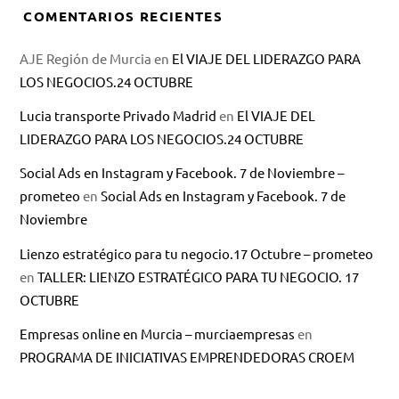
COMENTARIOS RECIENTES
AJE Región de Murcia
en
El VIAJE DEL LIDERAZGO PARA
LOS NEGOCIOS.24 OCTUBRE
Lucia transporte Privado Madrid
en
El VIAJE DEL
LIDERAZGO PARA LOS NEGOCIOS.24 OCTUBRE
Social Ads en Instagram y Facebook. 7 de Noviembre –
prometeo
en
Social Ads en Instagram y Facebook. 7 de
Noviembre
Lienzo estratégico para tu negocio.17 Octubre – prometeo
en
TALLER: LIENZO ESTRATÉGICO PARA TU NEGOCIO. 17
OCTUBRE
Empresas online en Murcia – murciaempresas
en
PROGRAMA DE INICIATIVAS EMPRENDEDORAS CROEM