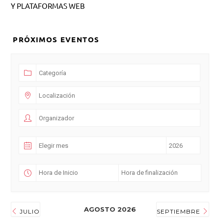
Y PLATAFORMAS WEB
PRÓXIMOS EVENTOS
AGOSTO 2026
JULIO
SEPTIEMBRE