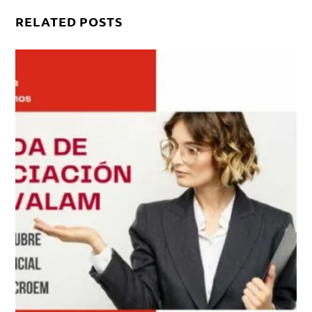
RELATED POSTS