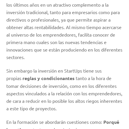
los últimos años en un atractivo complemento a la
inversión tradicional, tanto para empresarios como para
directivos o profesionales, ya que permite aspirar a
obtener altas rentabilidades. Al mismo tiempo acercarse
al universo de los emprendedores, facilita conocer de
primera mano cuales son las nuevas tendencias e
innovaciones que se están produciendo en los diferentes
sectores.
Sin embargo la inversión en StartUps tiene sus
propias
reglas y condicionantes
tanto a la hora de
tomar decisiones de inversión, como en los diferentes
aspectos vinculados a la relación con los emprendedores,
de cara a reducir en lo posible los altos riegos inherentes
a este tipo de proyectos.
En la formación se abordarán cuestiones como:
Porqué