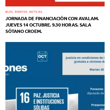
BLOG
,
EVENTOS
,
NOTICIAS
JORNADA DE FINANCIACIÓN CON AVALAM.
JUEVES 14 OCTUBRE. 9.30 HORAS. SALA
SÓTANO CROEM.