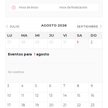
AGOSTO 2026
JULIO
SEPTIEMBRE
LU
MA
MI
JU
VI
SA
DO
27
28
29
30
31
1
2
Eventos para
1
agosto
Sin eventos
3
4
5
6
7
8
9
10
11
12
13
14
15
16
17
18
19
20
21
22
23