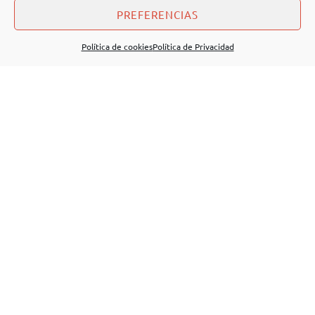
PREFERENCIAS
Política de cookies
Política de Privacidad