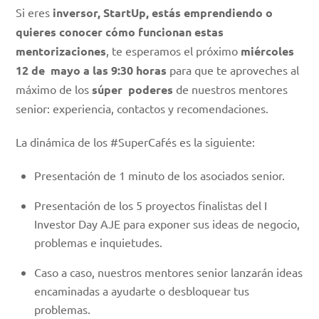
Si eres
inversor, StartUp, estás emprendiendo o
quieres conocer cómo funcionan estas
mentorizaciones
, te esperamos el próximo
miércoles
12 de mayo a las 9:30 horas
para que te aproveches al
máximo de los
súper poderes
de nuestros mentores
senior: experiencia, contactos y recomendaciones.
La dinámica de los #SuperCafés es la siguiente:
Presentación de 1 minuto de los asociados senior.
Presentación de los 5 proyectos finalistas del I
Investor Day AJE para exponer sus ideas de negocio,
problemas e inquietudes.
Caso a caso, nuestros mentores senior lanzarán ideas
encaminadas a ayudarte o desbloquear tus
problemas.