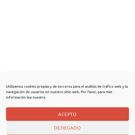
Utilizamos cookies propias y de terceros para el análisis de tráfico web y la
navegación de usuarios en nuestro sitio web. Por favor, para más
información lea nuestra
ACEPTO
DENEGADO