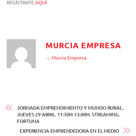
REGÍSTRATE
AQUÍ
MURCIA EMPRESA
→ Murcia Empresa
JORNADA EMPRENDIMIENTO Y MUNDO RURAL.
JUEVES 29 ABRIL. 11:30H-13:00H. STREAMING.
FORTUNA
EXPERIENCIA EMPRENDEDORA EN EL MEDIO