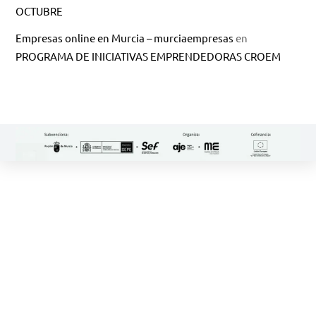
OCTUBRE
Empresas online en Murcia – murciaempresas
en
PROGRAMA DE INICIATIVAS EMPRENDEDORAS CROEM