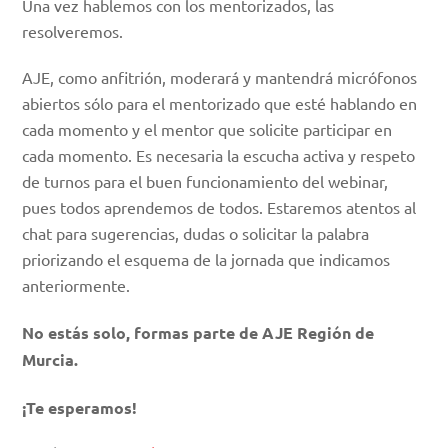
Una vez hablemos con los mentorizados, las
resolveremos.
AJE, como anfitrión, moderará y mantendrá micrófonos
abiertos sólo para el mentorizado que esté hablando en
cada momento y el mentor que solicite participar en
cada momento. Es necesaria la escucha activa y respeto
de turnos para el buen funcionamiento del webinar,
pues todos aprendemos de todos. Estaremos atentos al
chat para sugerencias, dudas o solicitar la palabra
priorizando el esquema de la jornada que indicamos
anteriormente.
No estás solo, formas parte de AJE Región de
Murcia.
¡Te esperamos!