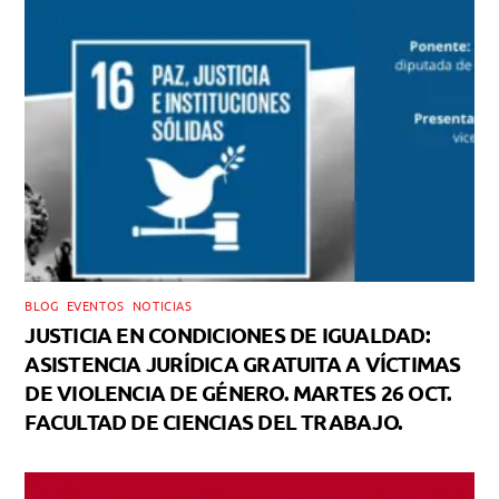
BLOG
,
EVENTOS
,
NOTICIAS
JUSTICIA EN CONDICIONES DE IGUALDAD:
ASISTENCIA JURÍDICA GRATUITA A VÍCTIMAS
DE VIOLENCIA DE GÉNERO. MARTES 26 OCT.
FACULTAD DE CIENCIAS DEL TRABAJO.