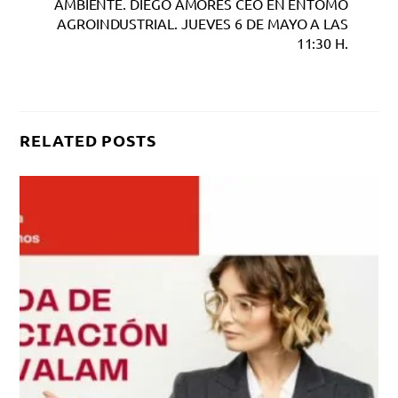
AMBIENTE. DIEGO AMORES CEO EN ENTOMO
AGROINDUSTRIAL. JUEVES 6 DE MAYO A LAS
11:30 H.
RELATED POSTS