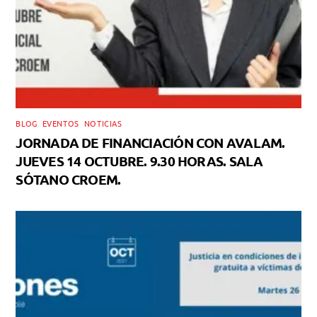
BLOG
,
EVENTOS
,
NOTICIAS
JORNADA DE FINANCIACIÓN CON AVALAM.
JUEVES 14 OCTUBRE. 9.30 HORAS. SALA
SÓTANO CROEM.