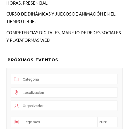
HORAS. PRESENCIAL
CURSO DE DINÁMICAS Y JUEGOS DE ANIMACIÓN EN EL
TIEMPO LIBRE.
COMPETENCIAS DIGITALES, MANEJO DE REDES SOCIALES
Y PLATAFORMAS WEB
PRÓXIMOS EVENTOS