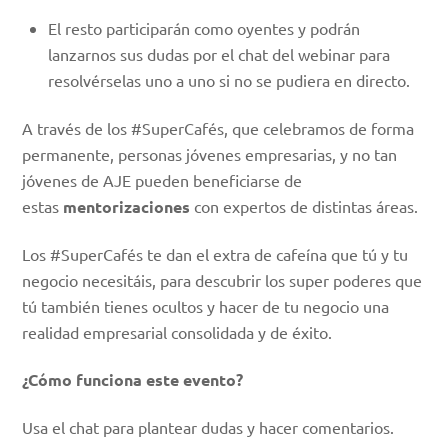
El resto participarán como oyentes y podrán
lanzarnos sus dudas por el chat del webinar para
resolvérselas uno a uno si no se pudiera en directo.
A través de los #SuperCafés, que celebramos de forma
permanente, personas jóvenes empresarias, y no tan
jóvenes de AJE pueden beneficiarse de
estas
mentorizaciones
con expertos de distintas áreas.
Los #SuperCafés te dan el extra de cafeína que tú y tu
negocio necesitáis, para descubrir los super poderes que
tú también tienes ocultos y hacer de tu negocio una
realidad empresarial consolidada y de éxito.
¿Cómo funciona este evento?
Usa el chat para plantear dudas y hacer comentarios.