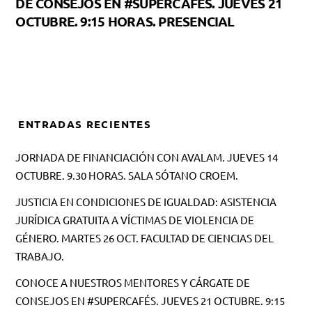
DE CONSEJOS EN #SUPERCAFÉS. JUEVES 21
OCTUBRE. 9:15 HORAS. PRESENCIAL
ENTRADAS RECIENTES
JORNADA DE FINANCIACIÓN CON AVALAM. JUEVES 14
OCTUBRE. 9.30 HORAS. SALA SÓTANO CROEM.
JUSTICIA EN CONDICIONES DE IGUALDAD: ASISTENCIA
JURÍDICA GRATUITA A VÍCTIMAS DE VIOLENCIA DE
GÉNERO. MARTES 26 OCT. FACULTAD DE CIENCIAS DEL
TRABAJO.
CONOCE A NUESTROS MENTORES Y CÁRGATE DE
CONSEJOS EN #SUPERCAFÉS. JUEVES 21 OCTUBRE. 9:15