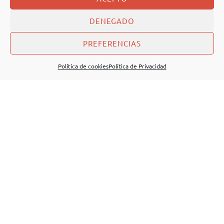
DENEGADO
PREFERENCIAS
Política de cookies
Política de Privacidad