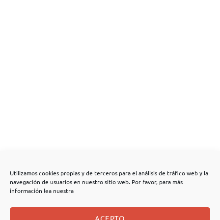
Utilizamos cookies propias y de terceros para el análisis de tráfico web y la
navegación de usuarios en nuestro sitio web. Por favor, para más
información lea nuestra
ACEPTO