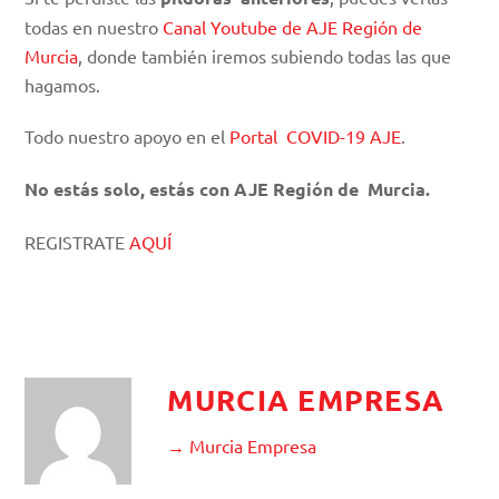
todas en nuestro
Canal Youtube de AJE Región de
Murcia
, donde también iremos subiendo todas las que
hagamos.
Todo nuestro apoyo en el
Portal COVID-19 AJE
.
No estás solo, estás con AJE Región de Murcia.
REGISTRATE
AQUÍ
MURCIA EMPRESA
→ Murcia Empresa