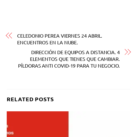
CELEDONIO PEREA VIERNES 24 ABRIL.
ENCUENTROS EN LA NUBE.
DIRECCIÓN DE EQUIPOS A DISTANCIA. 4
ELEMENTOS QUE TIENES QUE CAMBIAR.
PÍLDORAS ANTI COVID-19 PARA TU NEGOCIO.
RELATED POSTS