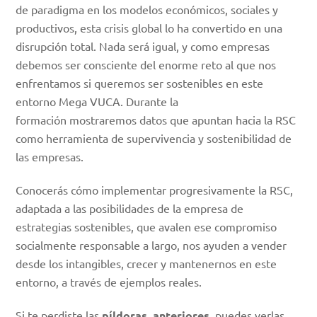
de paradigma en los modelos económicos, sociales y
productivos, esta crisis global lo ha convertido en una
disrupción total. Nada será igual, y como empresas
debemos ser consciente del enorme reto al que nos
enfrentamos si queremos ser sostenibles en este
entorno Mega VUCA. Durante la
formación mostraremos datos que apuntan hacia la RSC
como herramienta de supervivencia y sostenibilidad de
las empresas.
Conocerás cómo implementar progresivamente la RSC,
adaptada a las posibilidades de la empresa de
estrategias sostenibles, que avalen ese compromiso
socialmente responsable a largo, nos ayuden a vender
desde los intangibles, crecer y mantenernos en este
entorno, a través de ejemplos reales.
Si te perdiste las
píldoras anteriores
, puedes verlas