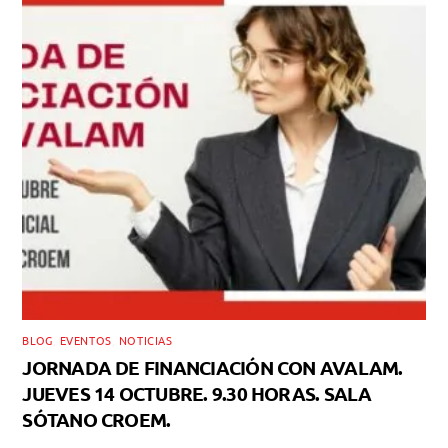
BLOG
,
EVENTOS
,
NOTICIAS
JORNADA DE FINANCIACIÓN CON AVALAM.
JUEVES 14 OCTUBRE. 9.30 HORAS. SALA
SÓTANO CROEM.