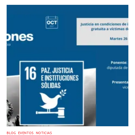
BLOG
,
EVENTOS
,
NOTICIAS