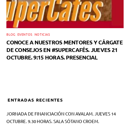
BLOG
,
EVENTOS
,
NOTICIAS
CONOCE A NUESTROS MENTORES Y CÁRGATE
DE CONSEJOS EN #SUPERCAFÉS. JUEVES 21
OCTUBRE. 9:15 HORAS. PRESENCIAL
ENTRADAS RECIENTES
JORNADA DE FINANCIACIÓN CON AVALAM. JUEVES 14
OCTUBRE. 9.30 HORAS. SALA SÓTANO CROEM.