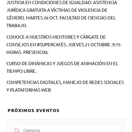
JUSTICIA EN CONDICIONES DE IGUALDAD: ASISTENCIA
JURÍDICA GRATUITA A VÍCTIMAS DE VIOLENCIA DE
GÉNERO. MARTES 26 OCT. FACULTAD DE CIENCIAS DEL
TRABAJO.
CONOCE A NUESTROS MENTORES Y CÁRGATE DE
CONSEJOS EN #SUPERCAFÉS. JUEVES 21 OCTUBRE. 9:15
HORAS. PRESENCIAL
CURSO DE DINÁMICAS Y JUEGOS DE ANIMACIÓN EN EL
TIEMPO LIBRE.
COMPETENCIAS DIGITALES, MANEJO DE REDES SOCIALES
Y PLATAFORMAS WEB
PRÓXIMOS EVENTOS