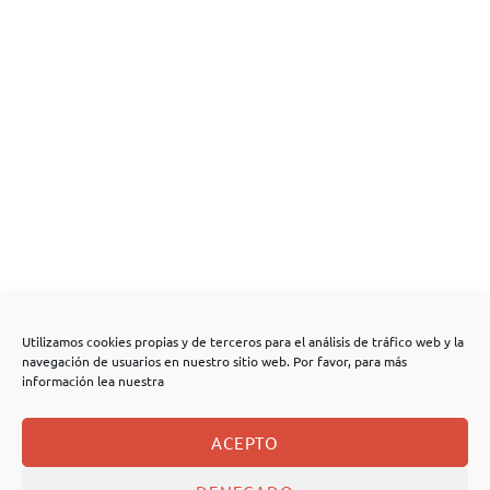
Utilizamos cookies propias y de terceros para el análisis de tráfico web y la
navegación de usuarios en nuestro sitio web. Por favor, para más
información lea nuestra
ACEPTO