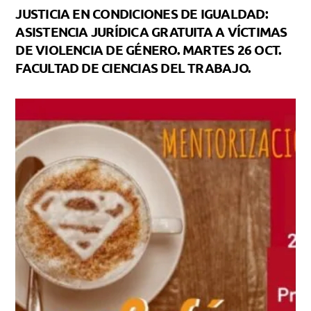
JUSTICIA EN CONDICIONES DE IGUALDAD:
ASISTENCIA JURÍDICA GRATUITA A VÍCTIMAS
DE VIOLENCIA DE GÉNERO. MARTES 26 OCT.
FACULTAD DE CIENCIAS DEL TRABAJO.