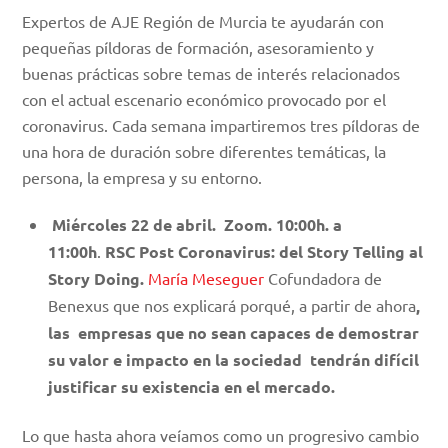
Expertos de AJE Región de Murcia te ayudarán con
pequeñas píldoras de formación, asesoramiento y
buenas prácticas sobre temas de interés relacionados
con el actual escenario económico provocado por el
coronavirus. Cada semana impartiremos tres píldoras de
una hora de duración sobre diferentes temáticas, la
persona, la empresa y su entorno.
Miércoles 22 de abril. Zoom. 10:00h. a
11:00h
.
RSC Post Coronavirus: del Story Telling al
Story Doing.
María Meseguer
Cofundadora de
Benexus que nos explicará porqué, a
partir de ahora
,
las empresas que no sean capaces de demostrar
su valor e impacto en la sociedad tendrán difícil
justificar su existencia en el mercado.
Lo que hasta ahora veíamos como un progresivo cambio