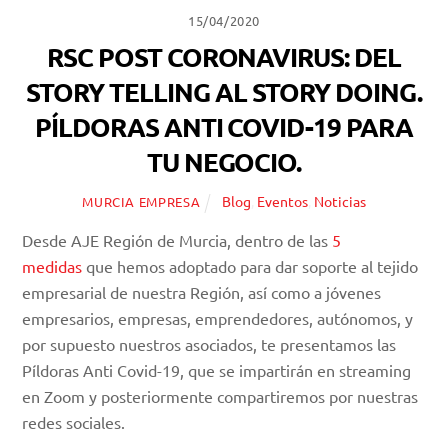
15/04/2020
RSC POST CORONAVIRUS: DEL
STORY TELLING AL STORY DOING.
PÍLDORAS ANTI COVID-19 PARA
TU NEGOCIO.
Blog
,
Eventos
,
Noticias
MURCIA EMPRESA
Desde AJE Región de Murcia, dentro de las
5
medidas
que hemos adoptado para dar soporte al tejido
empresarial de nuestra Región, así como a jóvenes
empresarios, empresas, emprendedores, autónomos, y
por supuesto nuestros asociados, te presentamos las
Píldoras Anti Covid-19, que se impartirán en streaming
en Zoom y posteriormente compartiremos por nuestras
redes sociales.