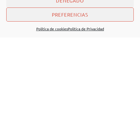
DENEGADO
PREFERENCIAS
Política de cookies
Política de Privacidad