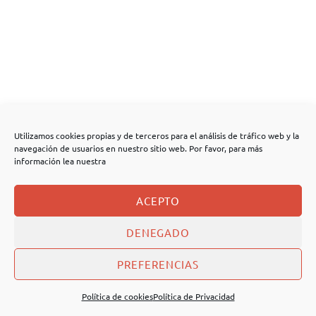
Utilizamos cookies propias y de terceros para el análisis de tráfico web y la
navegación de usuarios en nuestro sitio web. Por favor, para más
información lea nuestra
ACEPTO
DENEGADO
PREFERENCIAS
Política de cookies
Política de Privacidad