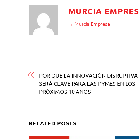
MURCIA EMPRE
→ Murcia Empresa
POR QUÉ LA INNOVACIÓN DISRUPTIVA
SERÁ CLAVE PARA LAS PYMES EN LOS
PRÓXIMOS 10 AÑOS
RELATED POSTS