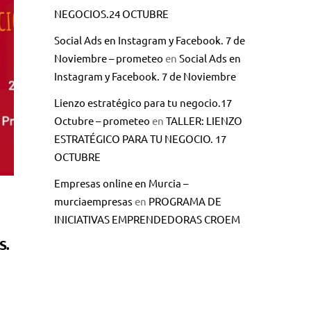
NEGOCIOS.24 OCTUBRE
Social Ads en Instagram y Facebook. 7 de
Noviembre – prometeo
en
Social Ads en
Instagram y Facebook. 7 de Noviembre
Lienzo estratégico para tu negocio.17
Octubre – prometeo
en
TALLER: LIENZO
ESTRATÉGICO PARA TU NEGOCIO. 17
OCTUBRE
Empresas online en Murcia –
murciaempresas
en
PROGRAMA DE
INICIATIVAS EMPRENDEDORAS CROEM
S.