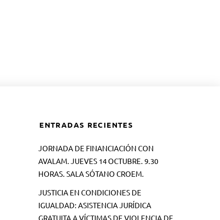
ENTRADAS RECIENTES
JORNADA DE FINANCIACIÓN CON
AVALAM. JUEVES 14 OCTUBRE. 9.30
HORAS. SALA SÓTANO CROEM.
JUSTICIA EN CONDICIONES DE
IGUALDAD: ASISTENCIA JURÍDICA
GRATUITA A VÍCTIMAS DE VIOLENCIA DE