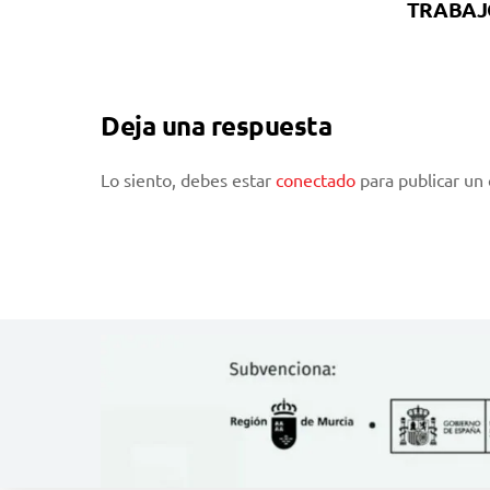
TRABAJ
Deja una respuesta
Lo siento, debes estar
conectado
para publicar un