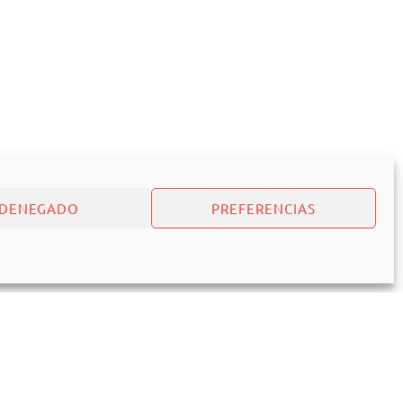
DENEGADO
PREFERENCIAS