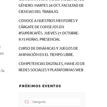
GÉNERO. MARTES 26 OCT. FACULTAD DE
CIENCIAS DEL TRABAJO.
CONOCE A NUESTROS MENTORES Y
CÁRGATE DE CONSEJOS EN
#SUPERCAFÉS. JUEVES 21 OCTUBRE.
9:15 HORAS. PRESENCIAL
r
CURSO DE DINÁMICAS Y JUEGOS DE
nen
ANIMACIÓN EN EL TIEMPO LIBRE.
COMPETENCIAS DIGITALES, MANEJO DE
REDES SOCIALES Y PLATAFORMAS WEB
 la
PRÓXIMOS EVENTOS