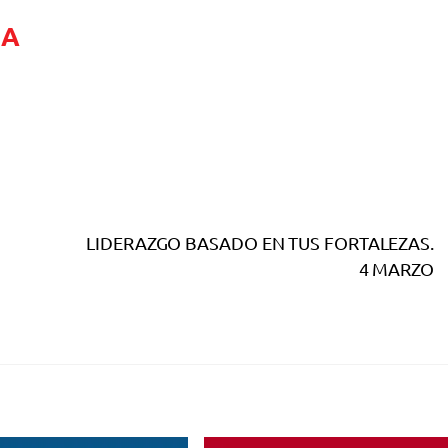
SA
LIDERAZGO BASADO EN TUS FORTALEZAS.
4 MARZO