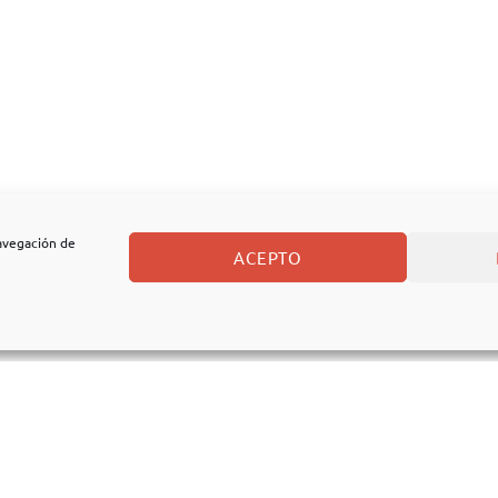
navegación de
ACEPTO