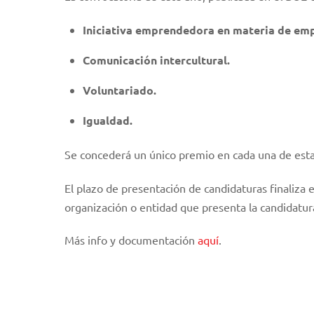
Iniciativa emprendedora en materia de emp
Comunicación intercultural.
Voluntariado.
Igualdad.
Se concederá un único premio en cada una de esta
El plazo de presentación de candidaturas finaliza e
organización o entidad que presenta la candidatur
Más info y documentación
aquí
.