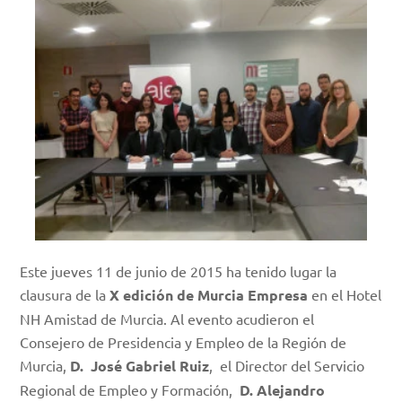
Este jueves 11 de junio de 2015 ha tenido lugar la
clausura de la
X edición de Murcia Empresa
en el Hotel
NH Amistad de Murcia. Al evento acudieron el
Consejero de Presidencia y Empleo de la Región de
Murcia,
D. José Gabriel Ruiz
, el Director del Servicio
Regional de Empleo y Formación,
D. Alejandro