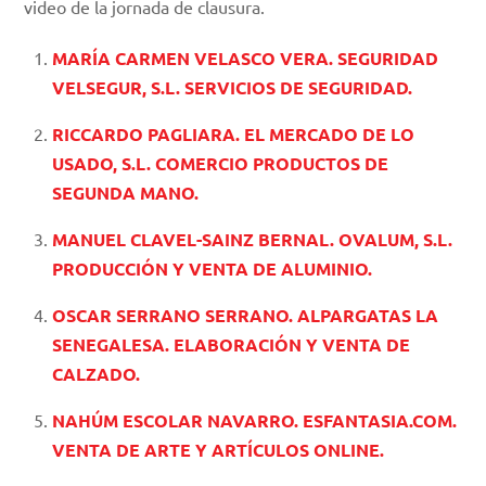
video de la jornada de clausura.
MARÍA CARMEN VELASCO VERA. SEGURIDAD
VELSEGUR, S.L. SERVICIOS DE SEGURIDAD.
RICCARDO PAGLIARA. EL MERCADO DE LO
USADO, S.L. COMERCIO PRODUCTOS DE
SEGUNDA MANO.
MANUEL CLAVEL-SAINZ BERNAL. OVALUM, S.L.
PRODUCCIÓN Y VENTA DE ALUMINIO.
OSCAR SERRANO SERRANO. ALPARGATAS LA
SENEGALESA. ELABORACIÓN Y VENTA DE
CALZADO.
NAHÚM ESCOLAR NAVARRO. ESFANTASIA.COM.
VENTA DE ARTE Y ARTÍCULOS ONLINE.