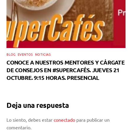
BLOG
,
EVENTOS
,
NOTICIAS
CONOCE A NUESTROS MENTORES Y CÁRGATE
DE CONSEJOS EN #SUPERCAFÉS. JUEVES 21
OCTUBRE. 9:15 HORAS. PRESENCIAL
Deja una respuesta
Lo siento, debes estar
conectado
para publicar un
comentario.