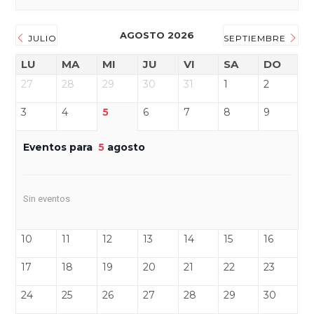
AGOSTO 2026
JULIO
SEPTIEMBRE
LU
MA
MI
JU
VI
SA
DO
27
28
29
30
31
1
2
3
4
5
6
7
8
9
Eventos para
5
agosto
Sin eventos
10
11
12
13
14
15
16
17
18
19
20
21
22
23
24
25
26
27
28
29
30