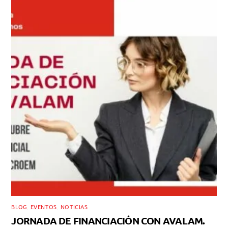
BLOG
,
EVENTOS
,
NOTICIAS
JORNADA DE FINANCIACIÓN CON AVALAM.