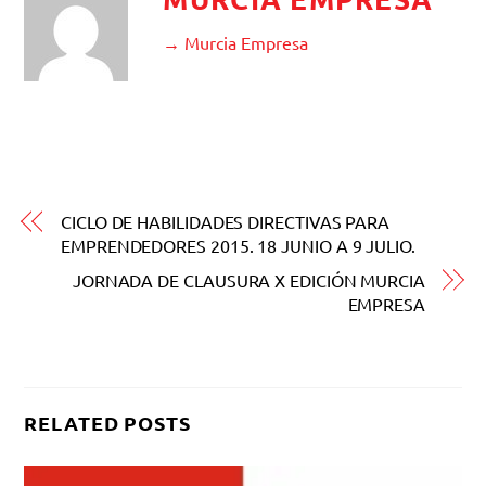
→ Murcia Empresa
CICLO DE HABILIDADES DIRECTIVAS PARA
EMPRENDEDORES 2015. 18 JUNIO A 9 JULIO.
JORNADA DE CLAUSURA X EDICIÓN MURCIA
EMPRESA
RELATED POSTS