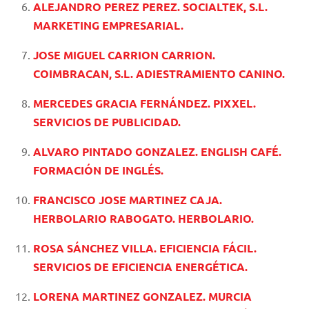
ALEJANDRO PEREZ PEREZ. SOCIALTEK, S.L.
MARKETING EMPRESARIAL.
JOSE MIGUEL CARRION CARRION.
COIMBRACAN, S.L. ADIESTRAMIENTO CANINO.
MERCEDES GRACIA FERNÁNDEZ. PIXXEL.
SERVICIOS DE PUBLICIDAD.
ALVARO PINTADO GONZALEZ. ENGLISH CAFÉ.
FORMACIÓN DE INGLÉS.
FRANCISCO JOSE MARTINEZ CAJA.
HERBOLARIO RABOGATO. HERBOLARIO.
ROSA SÁNCHEZ VILLA. EFICIENCIA FÁCIL.
SERVICIOS DE EFICIENCIA ENERGÉTICA.
LORENA MARTINEZ GONZALEZ. MURCIA