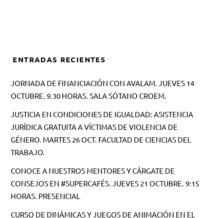
ENTRADAS RECIENTES
JORNADA DE FINANCIACIÓN CON AVALAM. JUEVES 14
OCTUBRE. 9.30 HORAS. SALA SÓTANO CROEM.
JUSTICIA EN CONDICIONES DE IGUALDAD: ASISTENCIA
JURÍDICA GRATUITA A VÍCTIMAS DE VIOLENCIA DE
GÉNERO. MARTES 26 OCT. FACULTAD DE CIENCIAS DEL
TRABAJO.
CONOCE A NUESTROS MENTORES Y CÁRGATE DE
CONSEJOS EN #SUPERCAFÉS. JUEVES 21 OCTUBRE. 9:15
HORAS. PRESENCIAL
CURSO DE DINÁMICAS Y JUEGOS DE ANIMACIÓN EN EL