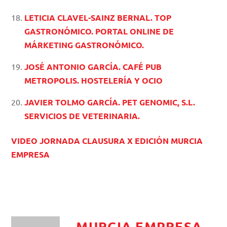
LETICIA CLAVEL-SAINZ BERNAL. TOP
GASTRONÓMICO. PORTAL ONLINE DE
MÁRKETING GASTRONÓMICO.
JOSÉ ANTONIO GARCÍA. CAFÉ PUB
METROPOLIS. HOSTELERÍA Y OCIO
JAVIER TOLMO GARCÍA. PET GENOMIC, S.L.
SERVICIOS DE VETERINARIA.
VIDEO JORNADA CLAUSURA X EDICIÓN MURCIA
EMPRESA
MURCIA EMPRESA