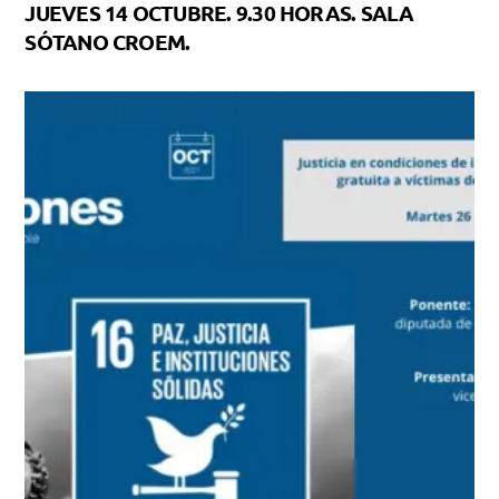
JUEVES 14 OCTUBRE. 9.30 HORAS. SALA
SÓTANO CROEM.