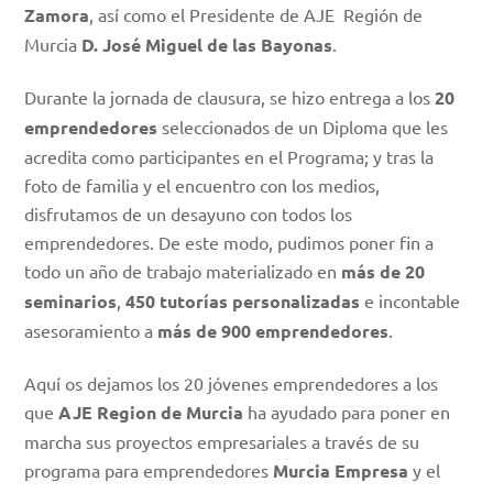
Zamora
, así como el Presidente de AJE Región de
Murcia
D. José Miguel de las Bayonas
.
Durante la jornada de clausura, se hizo entrega a los
20
emprendedores
seleccionados de un Diploma que les
acredita como participantes en el Programa; y tras la
foto de familia y el encuentro con los medios,
disfrutamos de un desayuno con todos los
emprendedores. De este modo, pudimos poner fin a
todo un año de trabajo materializado en
más de 20
seminarios
,
450 tutorías personalizadas
e incontable
asesoramiento a
más de 900 emprendedores
.
Aquí os dejamos los 20 jóvenes emprendedores a los
que
AJE Region de Murcia
ha ayudado para poner en
marcha sus proyectos empresariales a través de su
programa para emprendedores
Murcia Empresa
y el