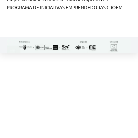
PROGRAMA DE INICIATIVAS EMPRENDEDORAS CROEM