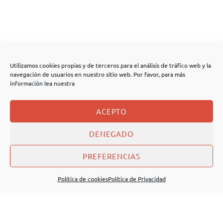
Utilizamos cookies propias y de terceros para el análisis de tráfico web y la
navegación de usuarios en nuestro sitio web. Por favor, para más
información lea nuestra
ACEPTO
DENEGADO
PREFERENCIAS
Política de cookies
Política de Privacidad