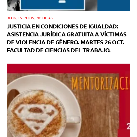
BLOG
,
EVENTOS
,
NOTICIAS
JUSTICIA EN CONDICIONES DE IGUALDAD:
ASISTENCIA JURÍDICA GRATUITA A VÍCTIMAS
DE VIOLENCIA DE GÉNERO. MARTES 26 OCT.
FACULTAD DE CIENCIAS DEL TRABAJO.