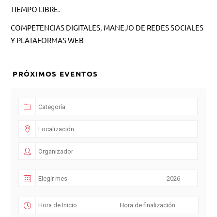
TIEMPO LIBRE.
COMPETENCIAS DIGITALES, MANEJO DE REDES SOCIALES
Y PLATAFORMAS WEB
PRÓXIMOS EVENTOS