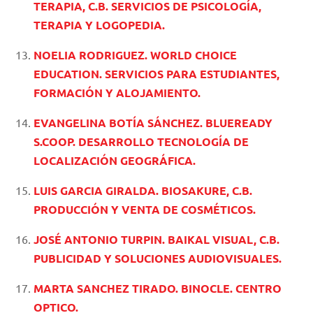
TERAPIA, C.B. SERVICIOS DE PSICOLOGÍA,
TERAPIA Y LOGOPEDIA.
NOELIA RODRIGUEZ. WORLD CHOICE
EDUCATION. SERVICIOS PARA ESTUDIANTES,
FORMACIÓN Y ALOJAMIENTO.
EVANGELINA BOTÍA SÁNCHEZ. BLUEREADY
S.COOP. DESARROLLO TECNOLOGÍA DE
LOCALIZACIÓN GEOGRÁFICA.
LUIS GARCIA GIRALDA. BIOSAKURE, C.B.
PRODUCCIÓN Y VENTA DE COSMÉTICOS.
JOSÉ ANTONIO TURPIN. BAIKAL VISUAL, C.B.
PUBLICIDAD Y SOLUCIONES AUDIOVISUALES.
MARTA SANCHEZ TIRADO. BINOCLE. CENTRO
OPTICO.