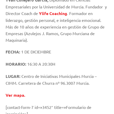
Empresariales por la Universidad de Murcia. Fundador y
Director Coach de
Ylife Coaching
. Formador en
liderazgo, gestión personal, e inteligencia emocional.
Más de 10 años de experiencia en gestión de Grupo de
Empresas (Azulejos J. Ramos, Grupo Murciana de
Maquinaria).
FECHA:
1 DE DICIEMBRE
HORARIO:
16:30 A 20:30H
LUGAR:
Centro de Iniciativas Municipales Murcia –
CIMM. Carretera de Churra nº 96.3007 Murcia.
Ver mapa.
[contact-form-7 id=»3452″ title=»Formulario de
inscripción»]