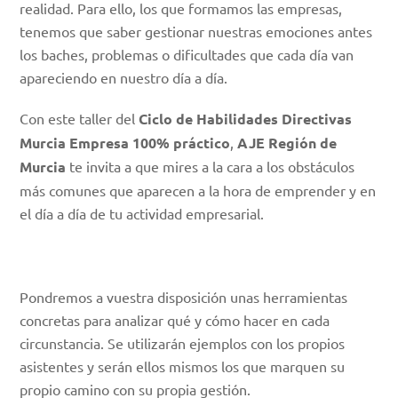
realidad. Para ello, los que formamos las empresas,
tenemos que saber gestionar nuestras emociones antes
los baches, problemas o dificultades que cada día van
apareciendo en nuestro día a día.
Con este taller del
Ciclo de Habilidades Directivas
Murcia Empresa
100% práctico
,
AJE Región de
Murcia
te invita a que mires a la cara a los obstáculos
más comunes que aparecen a la hora de emprender y en
el día a día de tu actividad empresarial.
Pondremos a vuestra disposición unas herramientas
concretas para analizar qué y cómo hacer en cada
circunstancia. Se utilizarán ejemplos con los propios
asistentes y serán ellos mismos los que marquen su
propio camino con su propia gestión.