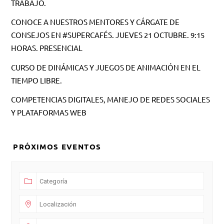
TRABAJO.
CONOCE A NUESTROS MENTORES Y CÁRGATE DE
CONSEJOS EN #SUPERCAFÉS. JUEVES 21 OCTUBRE. 9:15
HORAS. PRESENCIAL
CURSO DE DINÁMICAS Y JUEGOS DE ANIMACIÓN EN EL
TIEMPO LIBRE.
COMPETENCIAS DIGITALES, MANEJO DE REDES SOCIALES
Y PLATAFORMAS WEB
PRÓXIMOS EVENTOS