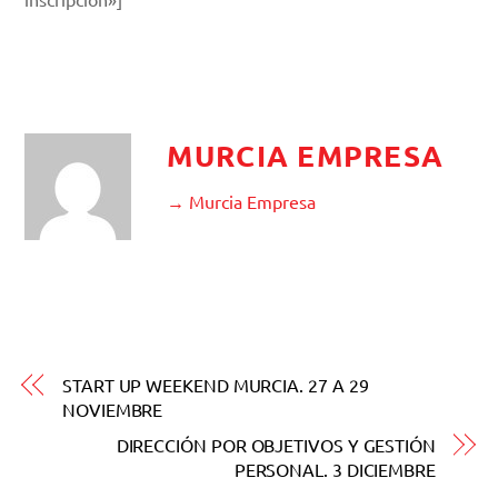
MURCIA EMPRESA
→ Murcia Empresa
START UP WEEKEND MURCIA. 27 A 29
NOVIEMBRE
DIRECCIÓN POR OBJETIVOS Y GESTIÓN
PERSONAL. 3 DICIEMBRE