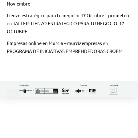
Noviembre
Lienzo estratégico para tu negocio.17 Octubre – prometeo
en
TALLER: LIENZO ESTRATÉGICO PARA TU NEGOCIO. 17
OCTUBRE
Empresas online en Murcia – murciaempresas
en
PROGRAMA DE INICIATIVAS EMPRENDEDORAS CROEM