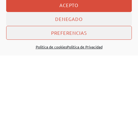
ACEPTO
DENEGADO
PREFERENCIAS
Política de cookies
Política de Privacidad