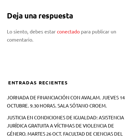
Deja una respuesta
Lo siento, debes estar
conectado
para publicar un
comentario.
ENTRADAS RECIENTES
JORNADA DE FINANCIACIÓN CON AVALAM. JUEVES 14
OCTUBRE. 9.30 HORAS. SALA SÓTANO CROEM.
JUSTICIA EN CONDICIONES DE IGUALDAD: ASISTENCIA
JURÍDICA GRATUITA A VÍCTIMAS DE VIOLENCIA DE
GÉNERO. MARTES 26 OCT. FACULTAD DE CIENCIAS DEL