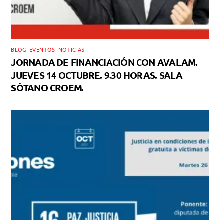
BLOG
,
EVENTOS
,
NOTICIAS
JORNADA DE FINANCIACIÓN CON AVALAM.
JUEVES 14 OCTUBRE. 9.30 HORAS. SALA
SÓTANO CROEM.