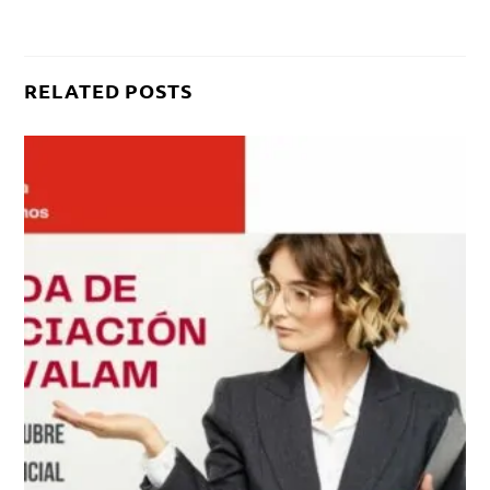
RELATED POSTS