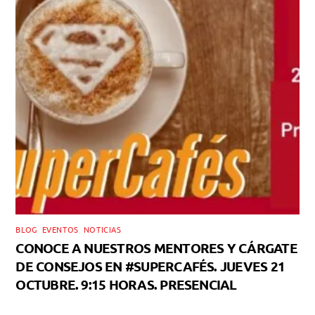
BLOG
,
EVENTOS
,
NOTICIAS
CONOCE A NUESTROS MENTORES Y CÁRGATE
DE CONSEJOS EN #SUPERCAFÉS. JUEVES 21
OCTUBRE. 9:15 HORAS. PRESENCIAL