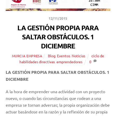
12/11/2015
LA GESTIÓN PROPIA PARA
SALTAR OBSTÁCULOS. 1
DICIEMBRE
Blog
,
Eventos
,
Noticias
ciclo de
MURCIA EMPRESA
habilidades directivas
,
emprendedores
0
LA GESTIÓN PROPIA PARA SALTAR OBSTÁCULOS. 1
DICIEMBRE
A la hora de emprender una actividad con un proyecto
nuevo, o cuando las circunstancias que rodean a una
empresa se tornan adversas; la propia organización debe
actuar basándose en la razón y la reflexión de su propia