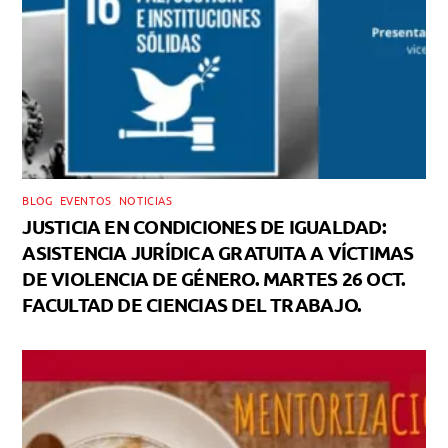
BLOG
,
EVENTOS
,
NOTICIAS
JUSTICIA EN CONDICIONES DE IGUALDAD:
ASISTENCIA JURÍDICA GRATUITA A VÍCTIMAS
DE VIOLENCIA DE GÉNERO. MARTES 26 OCT.
FACULTAD DE CIENCIAS DEL TRABAJO.