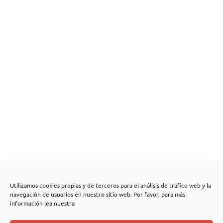
Utilizamos cookies propias y de terceros para el análisis de tráfico web y la
navegación de usuarios en nuestro sitio web. Por favor, para más
información lea nuestra