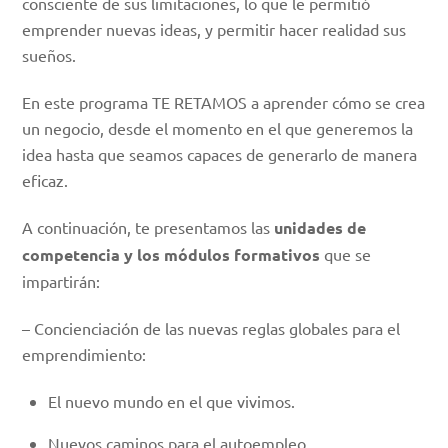
consciente de sus limitaciones, lo que le permitió
emprender nuevas ideas, y permitir hacer realidad sus
sueños.
En este programa TE RETAMOS a aprender cómo se crea
un negocio, desde el momento en el que generemos la
idea hasta que seamos capaces de generarlo de manera
eficaz.
A continuación, te presentamos las
unidades de
competencia y los módulos formativos
que se
impartirán:
– Concienciación de las nuevas reglas globales para el
emprendimiento:
El nuevo mundo en el que vivimos.
Nuevos caminos para el autoempleo.