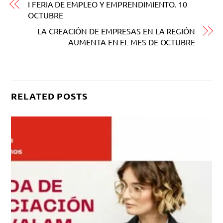
I FERIA DE EMPLEO Y EMPRENDIMIENTO. 10
OCTUBRE
LA CREACIÓN DE EMPRESAS EN LA REGIÓN
AUMENTA EN EL MES DE OCTUBRE
RELATED POSTS