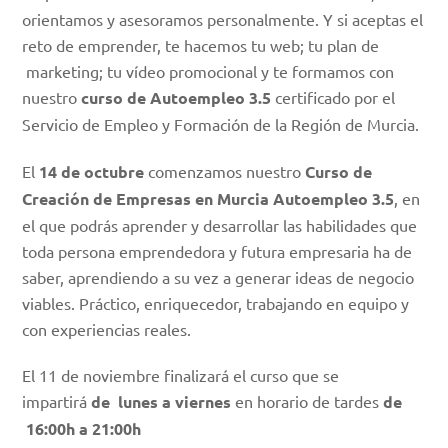
orientamos y asesoramos personalmente. Y si aceptas el
reto de emprender, te hacemos tu web; tu plan de
marketing; tu vídeo promocional y te formamos con
nuestro
curso de Autoempleo 3.5
certificado por el
Servicio de Empleo y Formación de la Región de Murcia.
El
14 de octubre
comenzamos nuestro
Curso de
Creación de Empresas en Murcia Autoempleo 3.5
, en
el que podrás aprender y desarrollar las habilidades que
toda persona emprendedora y futura empresaria ha de
saber, aprendiendo a su vez a generar ideas de negocio
viables. Práctico, enriquecedor, trabajando en equipo y
con experiencias reales.
El 11 de noviembre finalizará el curso que se
impartirá
de lunes a viernes
en horario de tardes
de
16:00h a 21:00h