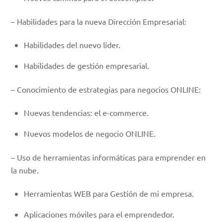
– Habilidades para la nueva Dirección Empresarial:
Habilidades del nuevo líder.
Habilidades de gestión empresarial.
– Conocimiento de estrategias para negocios ONLINE:
Nuevas tendencias: el e-commerce.
Nuevos modelos de negocio ONLINE.
– Uso de herramientas informáticas para emprender en
la nube.
Herramientas WEB para Gestión de mi empresa.
Aplicaciones móviles para el emprendedor.