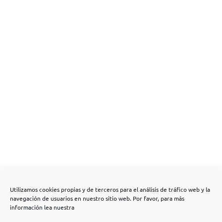
Utilizamos cookies propias y de terceros para el análisis de tráfico web y la
navegación de usuarios en nuestro sitio web. Por favor, para más
información lea nuestra