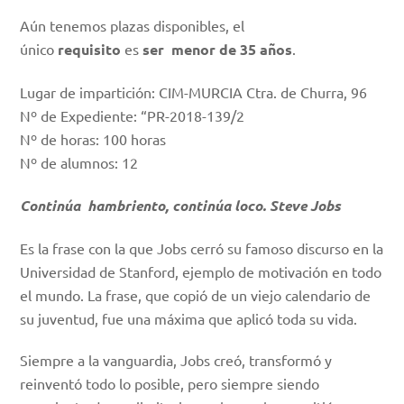
Aún tenemos plazas disponibles, el
único
requisito
es
ser menor de 35 años
.
Lugar de impartición: CIM-MURCIA Ctra. de Churra, 96
Nº de Expediente: “PR-2018-139/2
Nº de horas: 100 horas
Nº de alumnos: 12
Continúa hambriento, continúa loco. Steve Jobs
Es la frase con la que Jobs cerró su famoso discurso en la
Universidad de Stanford, ejemplo de motivación en todo
el mundo. La frase, que copió de un viejo calendario de
su juventud, fue una máxima que aplicó toda su vida.
Siempre a la vanguardia, Jobs creó, transformó y
reinventó todo lo posible, pero siempre siendo