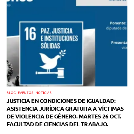
BLOG
,
EVENTOS
,
NOTICIAS
JUSTICIA EN CONDICIONES DE IGUALDAD:
ASISTENCIA JURÍDICA GRATUITA A VÍCTIMAS
DE VIOLENCIA DE GÉNERO. MARTES 26 OCT.
FACULTAD DE CIENCIAS DEL TRABAJO.