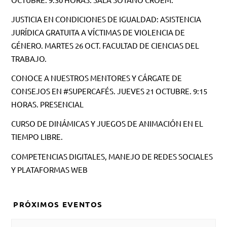
JUSTICIA EN CONDICIONES DE IGUALDAD: ASISTENCIA
JURÍDICA GRATUITA A VÍCTIMAS DE VIOLENCIA DE
GÉNERO. MARTES 26 OCT. FACULTAD DE CIENCIAS DEL
TRABAJO.
CONOCE A NUESTROS MENTORES Y CÁRGATE DE
CONSEJOS EN #SUPERCAFÉS. JUEVES 21 OCTUBRE. 9:15
HORAS. PRESENCIAL
CURSO DE DINÁMICAS Y JUEGOS DE ANIMACIÓN EN EL
TIEMPO LIBRE.
COMPETENCIAS DIGITALES, MANEJO DE REDES SOCIALES
Y PLATAFORMAS WEB
PRÓXIMOS EVENTOS