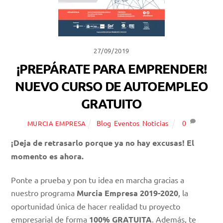
27/09/2019
¡PREPÁRATE PARA EMPRENDER!
NUEVO CURSO DE AUTOEMPLEO
GRATUITO
Blog
,
Eventos
,
Noticias
0
MURCIA EMPRESA
¡Deja de retrasarlo porque ya no hay excusas! El
momento es ahora.
Ponte a prueba y pon tu idea en marcha gracias a
nuestro programa
Murcia Empresa 2019-2020
, la
oportunidad única de hacer realidad tu proyecto
empresarial de forma
100% GRATUITA
. Además, te