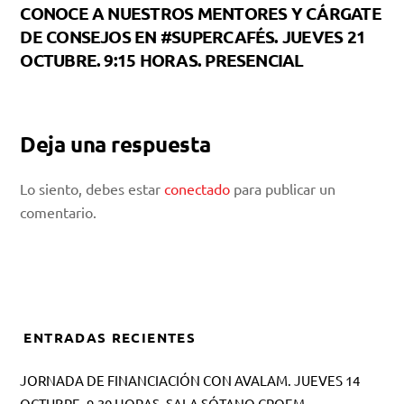
CONOCE A NUESTROS MENTORES Y CÁRGATE
DE CONSEJOS EN #SUPERCAFÉS. JUEVES 21
OCTUBRE. 9:15 HORAS. PRESENCIAL
Deja una respuesta
Lo siento, debes estar
conectado
para publicar un
comentario.
ENTRADAS RECIENTES
JORNADA DE FINANCIACIÓN CON AVALAM. JUEVES 14
OCTUBRE. 9.30 HORAS. SALA SÓTANO CROEM.