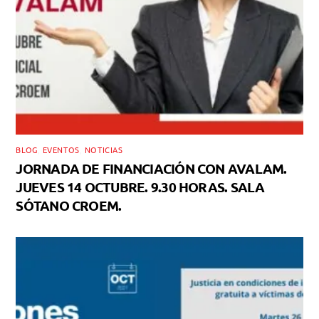
BLOG
,
EVENTOS
,
NOTICIAS
JORNADA DE FINANCIACIÓN CON AVALAM.
JUEVES 14 OCTUBRE. 9.30 HORAS. SALA
SÓTANO CROEM.