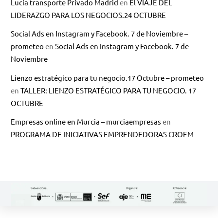
Lucia transporte Privado Madrid
en
El VIAJE DEL
LIDERAZGO PARA LOS NEGOCIOS.24 OCTUBRE
Social Ads en Instagram y Facebook. 7 de Noviembre –
prometeo
en
Social Ads en Instagram y Facebook. 7 de
Noviembre
Lienzo estratégico para tu negocio.17 Octubre – prometeo
en
TALLER: LIENZO ESTRATÉGICO PARA TU NEGOCIO. 17
OCTUBRE
Empresas online en Murcia – murciaempresas
en
PROGRAMA DE INICIATIVAS EMPRENDEDORAS CROEM