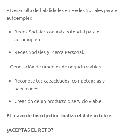
– Desarrollo de habilidades en Redes Sociales para el
autoempleo
Redes Sociales con más potencial para el
autoempleo.
Redes Sociales y Marca Personal.
– Generación de modelos de negocio viables.
Reconoce tus capacidades, competencias y
habilidades.
Creación de un producto o servicio viable.
El plazo de inscripción finaliza el 4 de octubre.
¿ACEPTAS EL RETO?