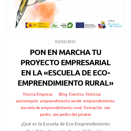
03/03/2021
PON EN MARCHA TU
PROYECTO EMPRESARIAL
EN LA «ESCUELA DE ECO-
EMPRENDIMIENTO RURAL»
Murcia Empresa
Blog
,
Eventos
,
Noticias
autoempelo
,
emprendimento verde
,
emprendimiento
,
escuela de emprendimiento rural
,
formación
,
san
pedro
,
san pedro del pinatar
¿Qué es la Escuela de Eco-Emprendimiento