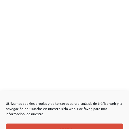
Utilizamos cookies propias y de terceros para el análisis de tráfico web y la
navegación de usuarios en nuestro sitio web. Por favor, para más
información lea nuestra