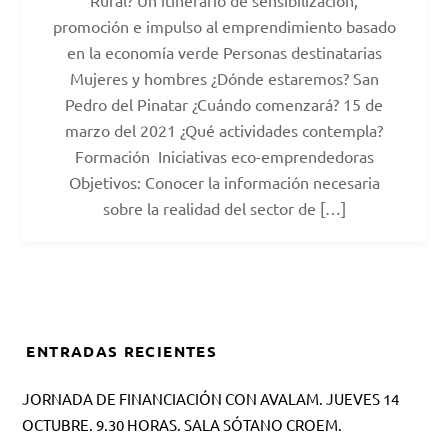
Rural? Un itinerario de sensibilización,
promoción e impulso al emprendimiento basado
en la economía verde Personas destinatarias
Mujeres y hombres ¿Dónde estaremos? San
Pedro del Pinatar ¿Cuándo comenzará? 15 de
marzo del 2021 ¿Qué actividades contempla?
Formación Iniciativas eco-emprendedoras
Objetivos: Conocer la información necesaria
sobre la realidad del sector de […]
ENTRADAS RECIENTES
JORNADA DE FINANCIACIÓN CON AVALAM. JUEVES 14
OCTUBRE. 9.30 HORAS. SALA SÓTANO CROEM.