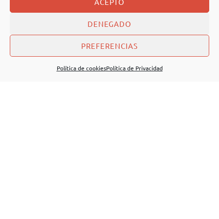
ACEPTO
DENEGADO
PREFERENCIAS
Política de cookies
Política de Privacidad