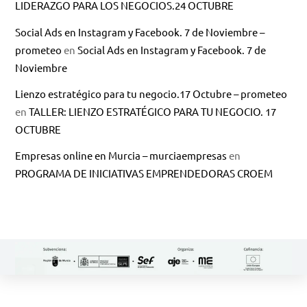
LIDERAZGO PARA LOS NEGOCIOS.24 OCTUBRE
Social Ads en Instagram y Facebook. 7 de Noviembre –
prometeo
en
Social Ads en Instagram y Facebook. 7 de
Noviembre
Lienzo estratégico para tu negocio.17 Octubre – prometeo
en
TALLER: LIENZO ESTRATÉGICO PARA TU NEGOCIO. 17
OCTUBRE
Empresas online en Murcia – murciaempresas
en
PROGRAMA DE INICIATIVAS EMPRENDEDORAS CROEM