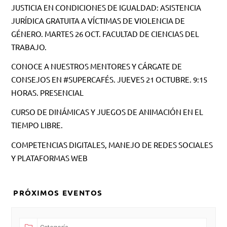
JUSTICIA EN CONDICIONES DE IGUALDAD: ASISTENCIA
JURÍDICA GRATUITA A VÍCTIMAS DE VIOLENCIA DE
GÉNERO. MARTES 26 OCT. FACULTAD DE CIENCIAS DEL
TRABAJO.
CONOCE A NUESTROS MENTORES Y CÁRGATE DE
CONSEJOS EN #SUPERCAFÉS. JUEVES 21 OCTUBRE. 9:15
HORAS. PRESENCIAL
CURSO DE DINÁMICAS Y JUEGOS DE ANIMACIÓN EN EL
TIEMPO LIBRE.
COMPETENCIAS DIGITALES, MANEJO DE REDES SOCIALES
Y PLATAFORMAS WEB
PRÓXIMOS EVENTOS