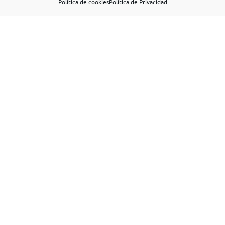
Política de cookies
Política de Privacidad