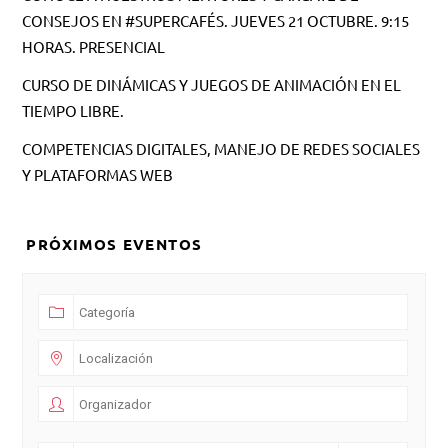
CONSEJOS EN #SUPERCAFÉS. JUEVES 21 OCTUBRE. 9:15
HORAS. PRESENCIAL
CURSO DE DINÁMICAS Y JUEGOS DE ANIMACIÓN EN EL
TIEMPO LIBRE.
COMPETENCIAS DIGITALES, MANEJO DE REDES SOCIALES
Y PLATAFORMAS WEB
PRÓXIMOS EVENTOS