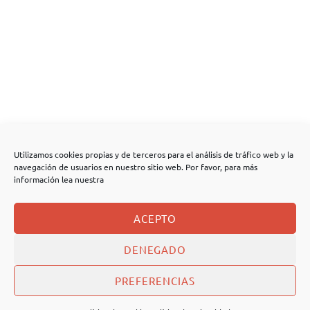
Utilizamos cookies propias y de terceros para el análisis de tráfico web y la
navegación de usuarios en nuestro sitio web. Por favor, para más
información lea nuestra
ACEPTO
DENEGADO
PREFERENCIAS