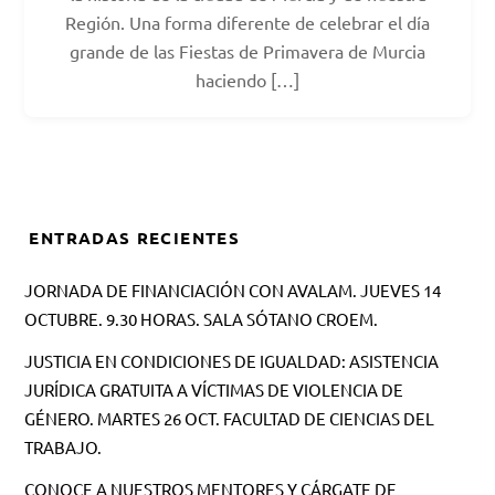
Región. Una forma diferente de celebrar el día
grande de las Fiestas de Primavera de Murcia
haciendo […]
ENTRADAS RECIENTES
JORNADA DE FINANCIACIÓN CON AVALAM. JUEVES 14
OCTUBRE. 9.30 HORAS. SALA SÓTANO CROEM.
JUSTICIA EN CONDICIONES DE IGUALDAD: ASISTENCIA
JURÍDICA GRATUITA A VÍCTIMAS DE VIOLENCIA DE
GÉNERO. MARTES 26 OCT. FACULTAD DE CIENCIAS DEL
TRABAJO.
CONOCE A NUESTROS MENTORES Y CÁRGATE DE