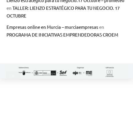
Lienzo estratégico para tu negocio.17 Octubre – prometeo
en
TALLER: LIENZO ESTRATÉGICO PARA TU NEGOCIO. 17
OCTUBRE
Empresas online en Murcia – murciaempresas
en
PROGRAMA DE INICIATIVAS EMPRENDEDORAS CROEM