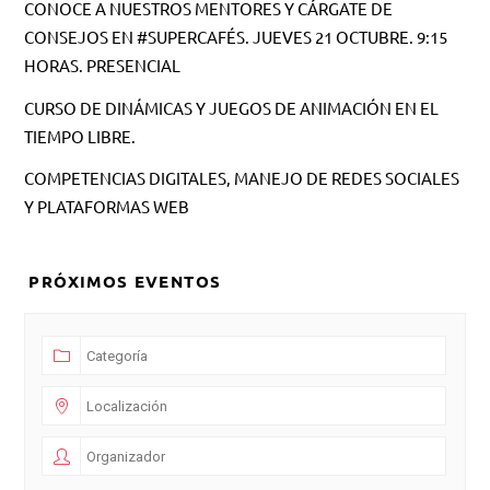
CONOCE A NUESTROS MENTORES Y CÁRGATE DE
CONSEJOS EN #SUPERCAFÉS. JUEVES 21 OCTUBRE. 9:15
HORAS. PRESENCIAL
CURSO DE DINÁMICAS Y JUEGOS DE ANIMACIÓN EN EL
TIEMPO LIBRE.
COMPETENCIAS DIGITALES, MANEJO DE REDES SOCIALES
Y PLATAFORMAS WEB
PRÓXIMOS EVENTOS