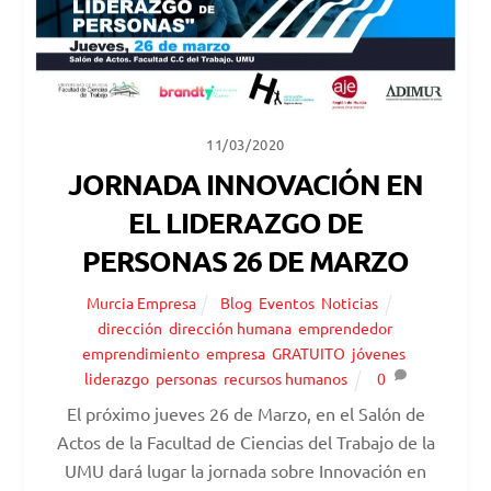
11/03/2020
JORNADA INNOVACIÓN EN
EL LIDERAZGO DE
PERSONAS 26 DE MARZO
Murcia Empresa
Blog
,
Eventos
,
Noticias
dirección
,
dirección humana
,
emprendedor
,
emprendimiento
,
empresa
,
GRATUITO
,
jóvenes
,
liderazgo
,
personas
,
recursos humanos
0
El próximo jueves 26 de Marzo, en el Salón de
Actos de la Facultad de Ciencias del Trabajo de la
UMU dará lugar la jornada sobre Innovación en