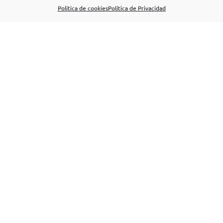
Política de cookies
Política de Privacidad