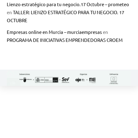
Lienzo estratégico para tu negocio.17 Octubre – prometeo
en
TALLER: LIENZO ESTRATÉGICO PARA TU NEGOCIO. 17
OCTUBRE
Empresas online en Murcia – murciaempresas
en
PROGRAMA DE INICIATIVAS EMPRENDEDORAS CROEM