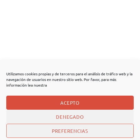
Utilizamos cookies propias y de terceros para el análisis de tráfico web y la
navegación de usuarios en nuestro sitio web. Por favor, para más
información lea nuestra
ACEPTO
DENEGADO
PREFERENCIAS