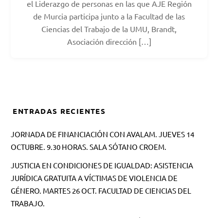
el Liderazgo de personas en las que AJE Región
de Murcia participa junto a la Facultad de las
Ciencias del Trabajo de la UMU, Brandt,
Asociación dirección […]
ENTRADAS RECIENTES
JORNADA DE FINANCIACIÓN CON AVALAM. JUEVES 14
OCTUBRE. 9.30 HORAS. SALA SÓTANO CROEM.
JUSTICIA EN CONDICIONES DE IGUALDAD: ASISTENCIA
JURÍDICA GRATUITA A VÍCTIMAS DE VIOLENCIA DE
GÉNERO. MARTES 26 OCT. FACULTAD DE CIENCIAS DEL
TRABAJO.