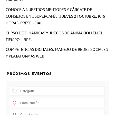
CONOCE A NUESTROS MENTORES Y CÁRGATE DE
CONSEJOS EN #SUPERCAFÉS. JUEVES 21 OCTUBRE. 9:15
HORAS. PRESENCIAL
CURSO DE DINÁMICAS Y JUEGOS DE ANIMACIÓN EN EL
TIEMPO LIBRE.
COMPETENCIAS DIGITALES, MANEJO DE REDES SOCIALES
Y PLATAFORMAS WEB
PRÓXIMOS EVENTOS