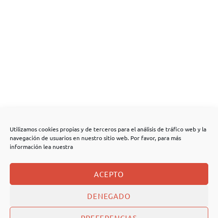
Utilizamos cookies propias y de terceros para el análisis de tráfico web y la
navegación de usuarios en nuestro sitio web. Por favor, para más
información lea nuestra
ACEPTO
DENEGADO
PREFERENCIAS