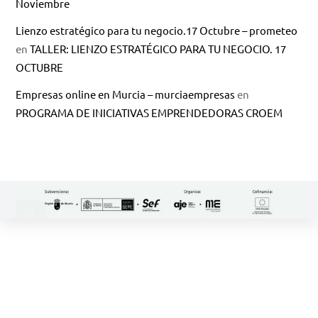
Noviembre
Lienzo estratégico para tu negocio.17 Octubre – prometeo
en
TALLER: LIENZO ESTRATÉGICO PARA TU NEGOCIO. 17
OCTUBRE
Empresas online en Murcia – murciaempresas
en
PROGRAMA DE INICIATIVAS EMPRENDEDORAS CROEM