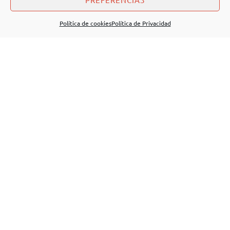
Política de cookies
Política de Privacidad