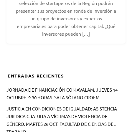
selección de startaperos de la Región podrán
presentar sus proyectos en ronda de inversión a
un grupo de inversores y expertos
empresariales para poder obtener capital. ¿Qué
inversores pueden […]
ENTRADAS RECIENTES
JORNADA DE FINANCIACIÓN CON AVALAM. JUEVES 14
OCTUBRE. 9.30 HORAS. SALA SÓTANO CROEM.
JUSTICIA EN CONDICIONES DE IGUALDAD: ASISTENCIA
JURÍDICA GRATUITA A VÍCTIMAS DE VIOLENCIA DE
GÉNERO. MARTES 26 OCT. FACULTAD DE CIENCIAS DEL
TRABAJO.