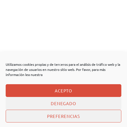
Utilizamos cookies propias y de terceros para el análisis de tráfico web y la
navegación de usuarios en nuestro sitio web. Por favor, para más
información lea nuestra
ACEPTO
DENEGADO
PREFERENCIAS