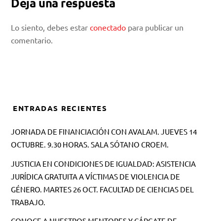
Deja una respuesta
Lo siento, debes estar
conectado
para publicar un
comentario.
ENTRADAS RECIENTES
JORNADA DE FINANCIACIÓN CON AVALAM. JUEVES 14
OCTUBRE. 9.30 HORAS. SALA SÓTANO CROEM.
JUSTICIA EN CONDICIONES DE IGUALDAD: ASISTENCIA
JURÍDICA GRATUITA A VÍCTIMAS DE VIOLENCIA DE
GÉNERO. MARTES 26 OCT. FACULTAD DE CIENCIAS DEL
TRABAJO.
CONOCE A NUESTROS MENTORES Y CÁRGATE DE