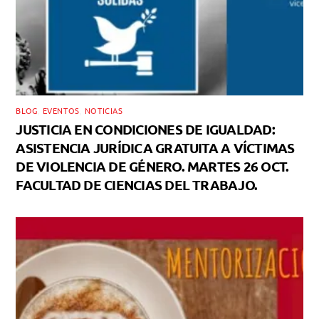
BLOG
,
EVENTOS
,
NOTICIAS
JUSTICIA EN CONDICIONES DE IGUALDAD:
ASISTENCIA JURÍDICA GRATUITA A VÍCTIMAS
DE VIOLENCIA DE GÉNERO. MARTES 26 OCT.
FACULTAD DE CIENCIAS DEL TRABAJO.