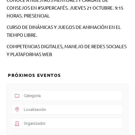
CONSEJOS EN #SUPERCAFÉS. JUEVES 21 OCTUBRE. 9:15
HORAS. PRESENCIAL
CURSO DE DINÁMICAS Y JUEGOS DE ANIMACIÓN EN EL
TIEMPO LIBRE.
COMPETENCIAS DIGITALES, MANEJO DE REDES SOCIALES
Y PLATAFORMAS WEB
PRÓXIMOS EVENTOS