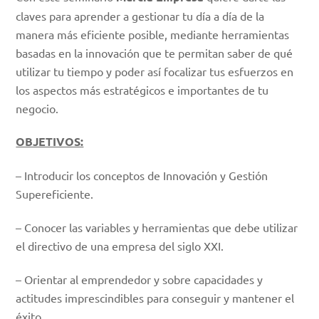
claves para aprender a gestionar tu día a día de la
manera más eficiente posible, mediante herramientas
basadas en la innovación que te permitan saber de qué
utilizar tu tiempo y poder así focalizar tus esfuerzos en
los aspectos más estratégicos e importantes de tu
negocio.
OBJETIVOS:
– Introducir los conceptos de Innovación y Gestión
Supereficiente.
– Conocer las variables y herramientas que debe utilizar
el directivo de una empresa del siglo XXI.
– Orientar al emprendedor y sobre capacidades y
actitudes imprescindibles para conseguir y mantener el
éxito.