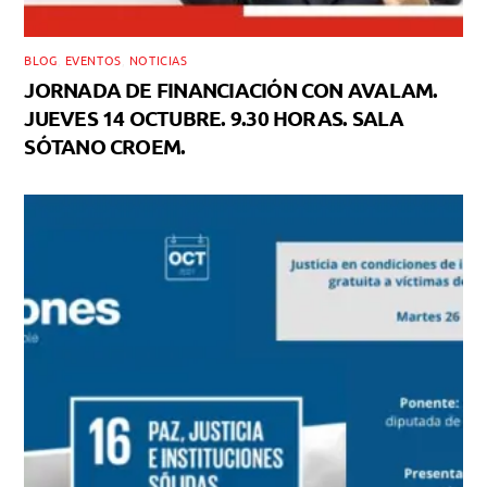
BLOG
,
EVENTOS
,
NOTICIAS
JORNADA DE FINANCIACIÓN CON AVALAM.
JUEVES 14 OCTUBRE. 9.30 HORAS. SALA
SÓTANO CROEM.