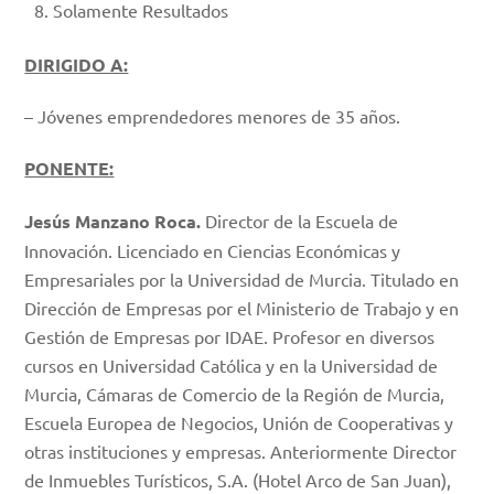
Solamente Resultados
DIRIGIDO A:
– Jóvenes emprendedores menores de 35 años.
PONENTE:
Jesús Manzano Roca.
Director de la Escuela de
Innovación. Licenciado en Ciencias Económicas y
Empresariales por la Universidad de Murcia. Titulado en
Dirección de Empresas por el Ministerio de Trabajo y en
Gestión de Empresas por IDAE. Profesor en diversos
cursos en Universidad Católica y en la Universidad de
Murcia, Cámaras de Comercio de la Región de Murcia,
Escuela Europea de Negocios, Unión de Cooperativas y
otras instituciones y empresas. Anteriormente Director
de Inmuebles Turísticos, S.A. (Hotel Arco de San Juan),