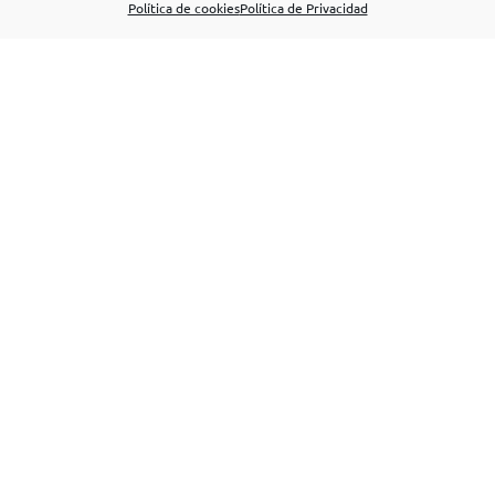
Política de cookies
Política de Privacidad