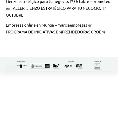
Lienzo estratégico para tu negocio.17 Octubre – prometeo
en
TALLER: LIENZO ESTRATÉGICO PARA TU NEGOCIO. 17
OCTUBRE
Empresas online en Murcia – murciaempresas
en
PROGRAMA DE INICIATIVAS EMPRENDEDORAS CROEM