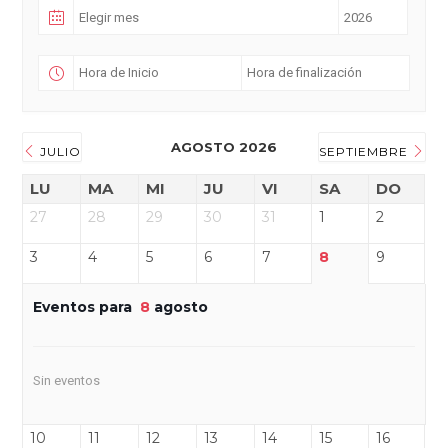
AGOSTO 2026
JULIO
SEPTIEMBRE
LU
MA
MI
JU
VI
SA
DO
27
28
29
30
31
1
2
3
4
5
6
7
8
9
Eventos para
8
agosto
Sin eventos
10
11
12
13
14
15
16