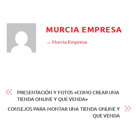
MURCIA EMPRESA
→ Murcia Empresa
PRESENTACIÓN Y FOTOS «COMO CREAR UNA
TIENDA ONLINE Y QUE VENDA»
CONSEJOS PARA MONTAR UNA TIENDA ONLINE Y
QUE VENDA