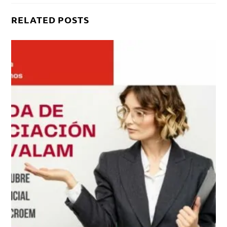
RELATED POSTS