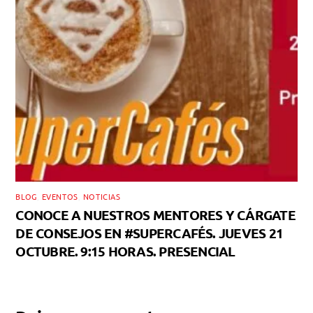
BLOG
,
EVENTOS
,
NOTICIAS
CONOCE A NUESTROS MENTORES Y CÁRGATE
DE CONSEJOS EN #SUPERCAFÉS. JUEVES 21
OCTUBRE. 9:15 HORAS. PRESENCIAL