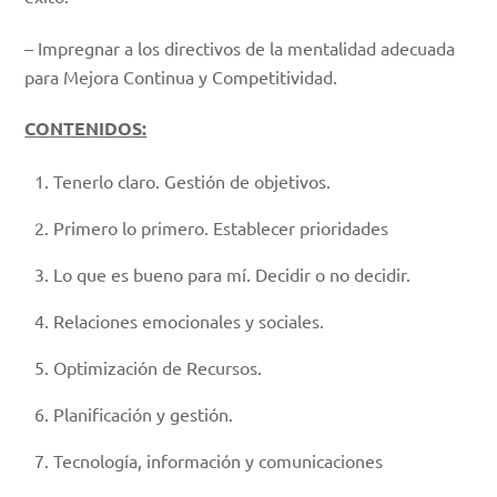
– Impregnar a los directivos de la mentalidad adecuada
para Mejora Continua y Competitividad.
CONTENIDOS:
Tenerlo claro. Gestión de objetivos.
Primero lo primero. Establecer prioridades
Lo que es bueno para mí. Decidir o no decidir.
Relaciones emocionales y sociales.
Optimización de Recursos.
Planificación y gestión.
Tecnología, información y comunicaciones