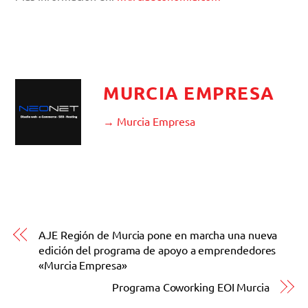
MURCIA EMPRESA
→ Murcia Empresa
AJE Región de Murcia pone en marcha una nueva
edición del programa de apoyo a emprendedores
«Murcia Empresa»
Programa Coworking EOI Murcia