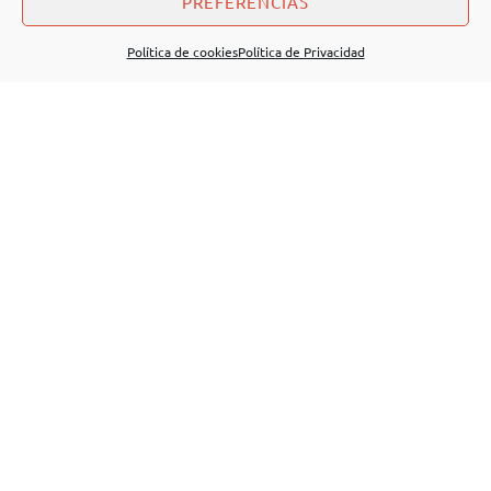
PREFERENCIAS
Política de cookies
Política de Privacidad