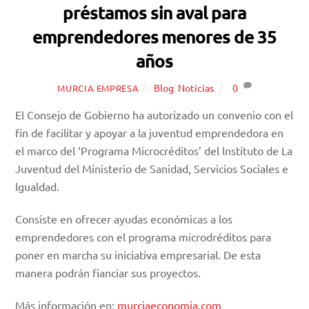
préstamos sin aval para
emprendedores menores de 35
años
Blog
,
Noticias
0
MURCIA EMPRESA
El Consejo de Gobierno ha autorizado un convenio con el
fin de facilitar y apoyar a la juventud emprendedora en
el marco del ‘Programa Microcréditos’ del lnstituto de La
Juventud del Ministerio de Sanidad, Servicios Sociales e
lgualdad.
Consiste en ofrecer ayudas económicas a los
emprendedores con el programa microdréditos para
poner en marcha su iniciativa empresarial. De esta
manera podrán fianciar sus proyectos.
Más información en:
murciaeconomia.com