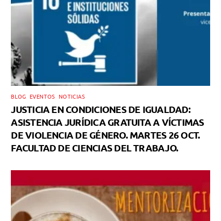
BLOG
,
EVENTOS
,
NOTICIAS
JUSTICIA EN CONDICIONES DE IGUALDAD:
ASISTENCIA JURÍDICA GRATUITA A VÍCTIMAS
DE VIOLENCIA DE GÉNERO. MARTES 26 OCT.
FACULTAD DE CIENCIAS DEL TRABAJO.