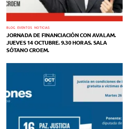
BLOG
,
EVENTOS
,
NOTICIAS
JORNADA DE FINANCIACIÓN CON AVALAM.
JUEVES 14 OCTUBRE. 9.30 HORAS. SALA
SÓTANO CROEM.