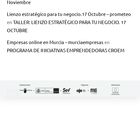
Noviembre
Lienzo estratégico para tu negocio.17 Octubre – prometeo
en
TALLER: LIENZO ESTRATÉGICO PARA TU NEGOCIO. 17
OCTUBRE
Empresas online en Murcia – murciaempresas
en
PROGRAMA DE INICIATIVAS EMPRENDEDORAS CROEM