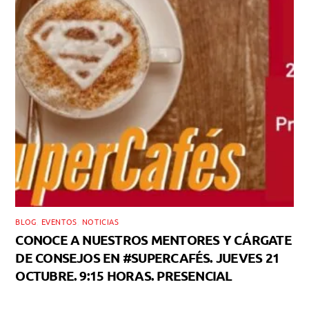
BLOG
,
EVENTOS
,
NOTICIAS
CONOCE A NUESTROS MENTORES Y CÁRGATE
DE CONSEJOS EN #SUPERCAFÉS. JUEVES 21
OCTUBRE. 9:15 HORAS. PRESENCIAL