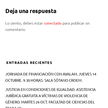
Deja una respuesta
Lo siento, debes estar
conectado
para publicar un
comentario.
ENTRADAS RECIENTES
JORNADA DE FINANCIACIÓN CON AVALAM. JUEVES 14
OCTUBRE. 9.30 HORAS. SALA SÓTANO CROEM.
JUSTICIA EN CONDICIONES DE IGUALDAD: ASISTENCIA
JURÍDICA GRATUITA A VÍCTIMAS DE VIOLENCIA DE
GÉNERO. MARTES 26 OCT. FACULTAD DE CIENCIAS DEL