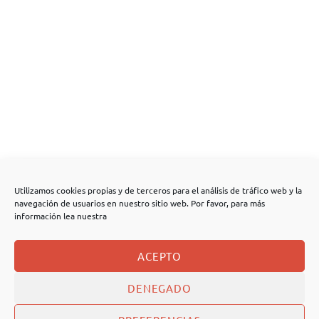
Utilizamos cookies propias y de terceros para el análisis de tráfico web y la
navegación de usuarios en nuestro sitio web. Por favor, para más
información lea nuestra
ACEPTO
DENEGADO