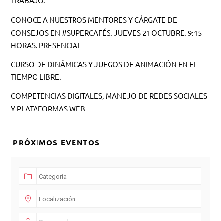
TRABAJO.
CONOCE A NUESTROS MENTORES Y CÁRGATE DE
CONSEJOS EN #SUPERCAFÉS. JUEVES 21 OCTUBRE. 9:15
HORAS. PRESENCIAL
CURSO DE DINÁMICAS Y JUEGOS DE ANIMACIÓN EN EL
TIEMPO LIBRE.
COMPETENCIAS DIGITALES, MANEJO DE REDES SOCIALES
Y PLATAFORMAS WEB
PRÓXIMOS EVENTOS