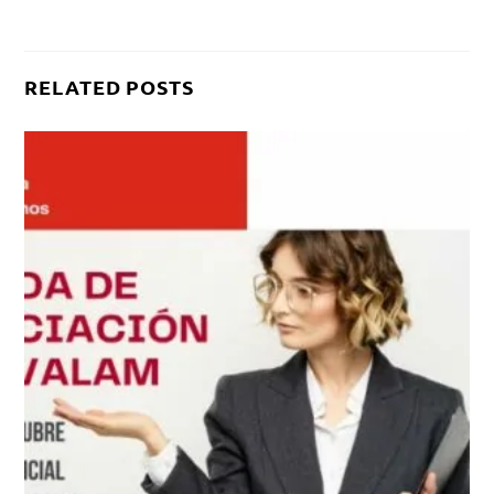
RELATED POSTS