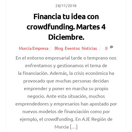
28/11/2018
Financia tu idea con
crowdfunding. Martes 4
Diciembre.
Murcia Empresa
Blog
,
Eventos
,
Noticias
0
En el entorno empresarial tarde o temprano nos
enfrentamos y gestionamos el tema de
la financiación. Además, la crisis económica ha
provocado que muchas personas decidan
emprender y poner en marcha su propio
negocio. Ante esta situación, muchos
emprendedores y empresarios han apostado por
nuevos modelos de financiación como por
ejemplo, el crowdfunding. En AJE Región de
Murcia […]