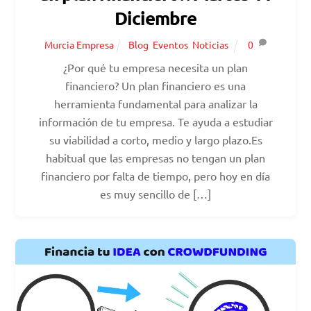
Diciembre
Murcia Empresa
Blog
,
Eventos
,
Noticias
0
¿Por qué tu empresa necesita un plan
financiero? Un plan financiero es una
herramienta fundamental para analizar la
información de tu empresa. Te ayuda a estudiar
su viabilidad a corto, medio y largo plazo.Es
habitual que las empresas no tengan un plan
financiero por falta de tiempo, pero hoy en día
es muy sencillo de […]