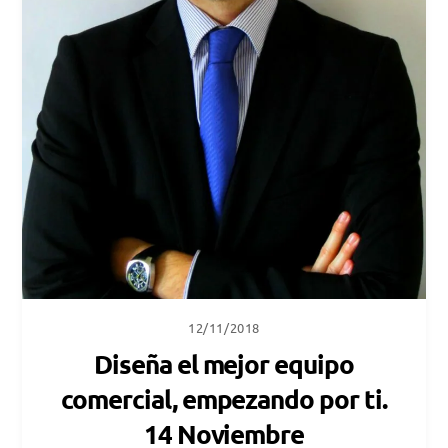
12/11/2018
Diseña el mejor equipo
comercial, empezando por ti.
14 Noviembre