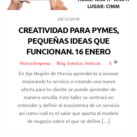
20/12/2018
CREATIVIDAD PARA PYMES,
PEQUEÑAS IDEAS QUE
FUNCIONAN. 16 ENERO
Murcia Empresa
Blog
,
Eventos
,
Noticias
0
En Aje Región de Murcia aprenderás a innovar
mejorando tu servicio o creando una nueva
oferta para tu cliente se puede aprender de
manera sencilla. Este taller se centrará en
entender y definir el ecosistema de un servicio
así como cuál es el valor que aporta al modelo
de negocio sobre el que se define […]