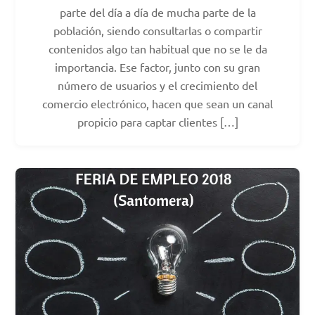
parte del día a día de mucha parte de la
población, siendo consultarlas o compartir
contenidos algo tan habitual que no se le da
importancia. Ese factor, junto con su gran
número de usuarios y el crecimiento del
comercio electrónico, hacen que sean un canal
propicio para captar clientes […]