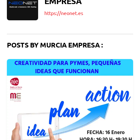
EMPRESA
https://neonet.es
POSTS BY MURCIA EMPRESA :