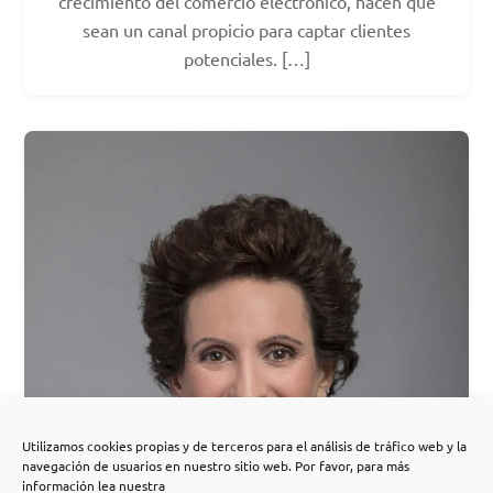
crecimiento del comercio electrónico, hacen que
sean un canal propicio para captar clientes
potenciales. […]
Utilizamos cookies propias y de terceros para el análisis de tráfico web y la
navegación de usuarios en nuestro sitio web. Por favor, para más
información lea nuestra