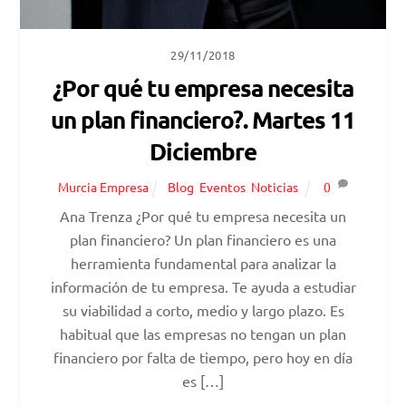
29/11/2018
¿Por qué tu empresa necesita
un plan financiero?. Martes 11
Diciembre
Murcia Empresa
Blog
,
Eventos
,
Noticias
0
Ana Trenza ¿Por qué tu empresa necesita un
plan financiero? Un plan financiero es una
herramienta fundamental para analizar la
información de tu empresa. Te ayuda a estudiar
su viabilidad a corto, medio y largo plazo. Es
habitual que las empresas no tengan un plan
financiero por falta de tiempo, pero hoy en día
es […]