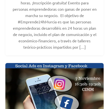
horas. ¡Inscripción gratuita! Evento para
personas emprendedoras con ganas de poner en
marcha su negocio. El objetivo de
#Emprende24hMurcia es que las personas
emprendedoras desarrolléis en 24 horas un plan
de negocio, incluido el plan de comunicación y el
económico-financiero, a través de talleres
teórico-prácticos impartidos por […]