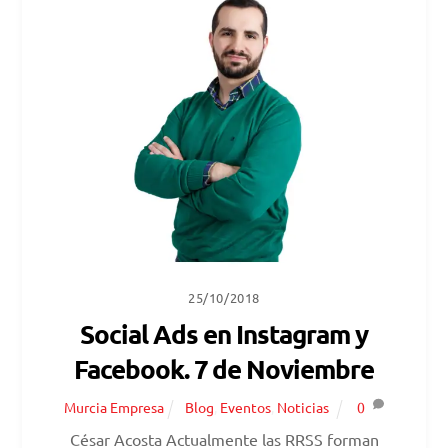
25/10/2018
Social Ads en Instagram y
Facebook. 7 de Noviembre
Murcia Empresa
Blog
,
Eventos
,
Noticias
0
César Acosta Actualmente las RRSS forman