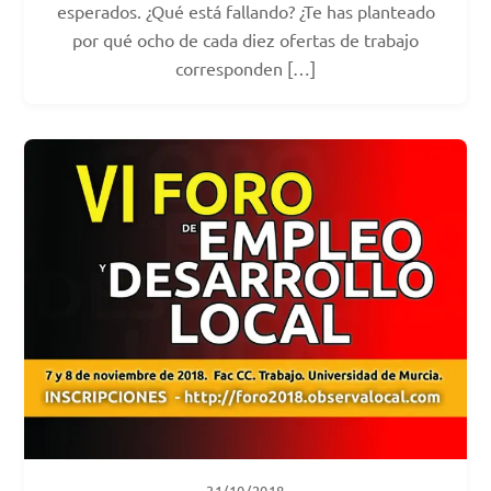
esperados. ¿Qué está fallando? ¿Te has planteado
por qué ocho de cada diez ofertas de trabajo
corresponden […]
31/10/2018