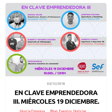
03/12/2018
EN CLAVE EMPRENDEDORA
III. MIÉRCOLES 19 DICIEMBRE.
Murcia Empresa
Blog
,
Eventos
,
Noticias