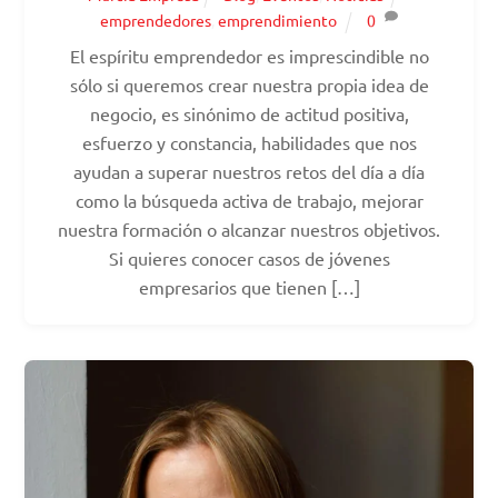
emprendedores
,
emprendimiento
0
El espíritu emprendedor es imprescindible no
sólo si queremos crear nuestra propia idea de
negocio, es sinónimo de actitud positiva,
esfuerzo y constancia, habilidades que nos
ayudan a superar nuestros retos del día a día
como la búsqueda activa de trabajo, mejorar
nuestra formación o alcanzar nuestros objetivos.
Si quieres conocer casos de jóvenes
empresarios que tienen […]