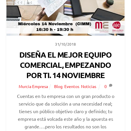
31/10/2018
DISEÑA EL MEJOR EQUIPO
COMERCIAL, EMPEZANDO
POR TI. 14 NOVIEMBRE
Murcia Empresa
Blog
,
Eventos
,
Noticias
0
Cuentas en tu empresa con un gran producto o
servicio que da solución a una necesidad real;
tienes un público objetivo claro y definido; tu
empresa está volcada este año y la apuesta es
grande….pero los resultados no son los