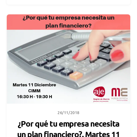
26/11/2018
¿Por qué tu empresa necesita
un plan financiero?. Martes 11