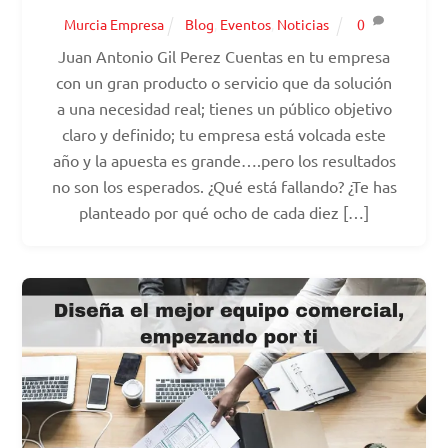
Murcia Empresa
Blog
,
Eventos
,
Noticias
0
Juan Antonio Gil Perez Cuentas en tu empresa
con un gran producto o servicio que da solución
a una necesidad real; tienes un público objetivo
claro y definido; tu empresa está volcada este
año y la apuesta es grande….pero los resultados
no son los esperados. ¿Qué está fallando? ¿Te has
planteado por qué ocho de cada diez […]