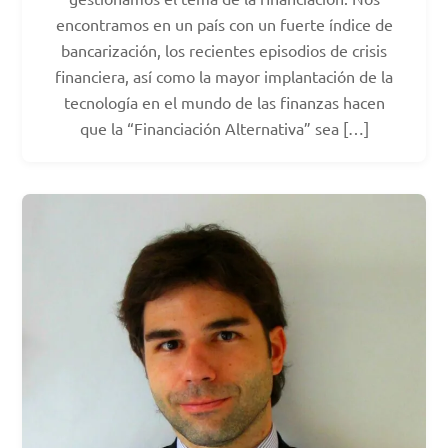
encontramos en un país con un fuerte índice de
bancarización, los recientes episodios de crisis
financiera, así como la mayor implantación de la
tecnología en el mundo de las finanzas hacen
que la “Financiación Alternativa” sea […]