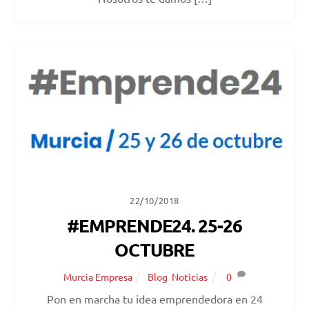
22/10/2018
#EMPRENDE24. 25-26
OCTUBRE
Murcia Empresa
Blog
,
Noticias
0
Pon en marcha tu idea emprendedora en 24