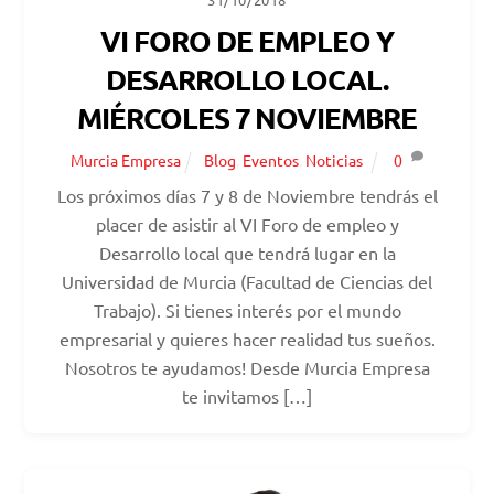
VI FORO DE EMPLEO Y
DESARROLLO LOCAL.
MIÉRCOLES 7 NOVIEMBRE
Murcia Empresa
Blog
,
Eventos
,
Noticias
0
Los próximos días 7 y 8 de Noviembre tendrás el
placer de asistir al VI Foro de empleo y
Desarrollo local que tendrá lugar en la
Universidad de Murcia (Facultad de Ciencias del
Trabajo). Si tienes interés por el mundo
empresarial y quieres hacer realidad tus sueños.
Nosotros te ayudamos! Desde Murcia Empresa
te invitamos […]