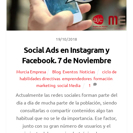
19/10/2018
Social Ads en Instagram y
Facebook. 7 de Noviembre
Murcia Empresa
Blog
,
Eventos
,
Noticias
ciclo de
habilidades directivas
,
emprendedores
,
formación
,
marketing
,
social Media
1
Actualmente las redes sociales forman parte del
día a día de mucha parte de la población, siendo
consultarlas o compartir contenidos algo tan
habitual que no se le da importancia. Ese factor,
junto con su gran número de usuarios y el