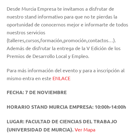
Desde Murcia Empresa te invitamos a disfrutar de
nuestro stand informativo para que no te pierdas la
oportunidad de conocernos mejor e informarte de todos
nuestros servicios
(talleres,cursos,formación,promoción,contactos…).
Además de disfrutar la entrega de la V Edición de los
Premios de Desarrollo Local y Empleo.
Para más información del evento y para a inscripción al
mismo entra en este
ENLACE
FECHA: 7 DE NOVIEMBRE
HORARIO STAND MURCIA EMPRESA: 10:00h-14:00h
LUGAR: FACULTAD DE CIENCIAS DEL TRABAJO
(UNIVERSIDAD DE MURCIA).
Ver Mapa