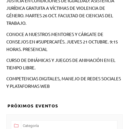
JUSTICIA EN CONDICIONES DE IGUALDAD: ASISTENCIA
JURÍDICA GRATUITA A VÍCTIMAS DE VIOLENCIA DE
GÉNERO. MARTES 26 OCT. FACULTAD DE CIENCIAS DEL
TRABAJO.
CONOCE A NUESTROS MENTORES Y CÁRGATE DE
CONSEJOS EN #SUPERCAFÉS. JUEVES 21 OCTUBRE. 9:15
HORAS. PRESENCIAL
CURSO DE DINÁMICAS Y JUEGOS DE ANIMACIÓN EN EL
TIEMPO LIBRE.
COMPETENCIAS DIGITALES, MANEJO DE REDES SOCIALES
Y PLATAFORMAS WEB
PRÓXIMOS EVENTOS