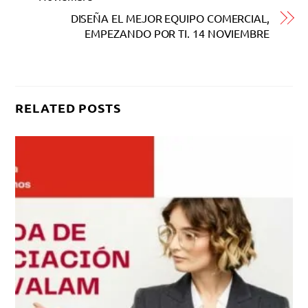
DISEÑA EL MEJOR EQUIPO COMERCIAL,
EMPEZANDO POR TI. 14 NOVIEMBRE
RELATED POSTS