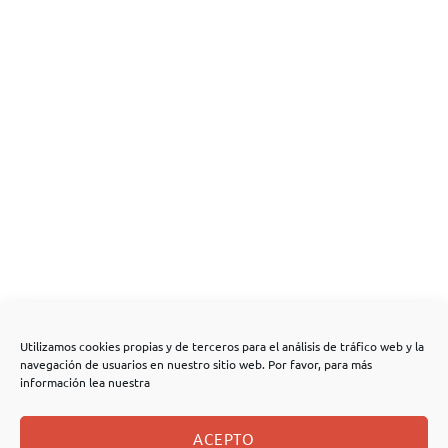
Utilizamos cookies propias y de terceros para el análisis de tráfico web y la
navegación de usuarios en nuestro sitio web. Por favor, para más
información lea nuestra
ACEPTO