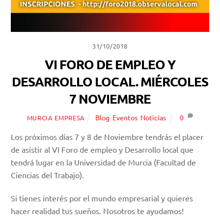
31/10/2018
VI FORO DE EMPLEO Y
DESARROLLO LOCAL. MIÉRCOLES
7 NOVIEMBRE
Blog
,
Eventos
,
Noticias
0
MURCIA EMPRESA
Los próximos días 7 y 8 de Noviembre tendrás el placer
de asistir al VI Foro de empleo y Desarrollo local que
tendrá lugar en la Universidad de Murcia (Facultad de
Ciencias del Trabajo).
Si tienes interés por el mundo empresarial y quieres
hacer realidad tus sueños. Nosotros te ayudamos!