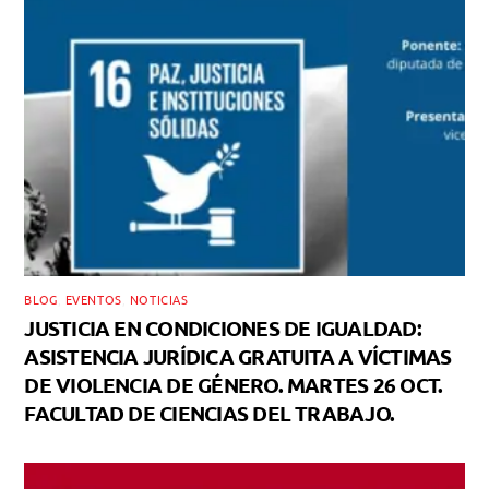
BLOG
,
EVENTOS
,
NOTICIAS
JUSTICIA EN CONDICIONES DE IGUALDAD:
ASISTENCIA JURÍDICA GRATUITA A VÍCTIMAS
DE VIOLENCIA DE GÉNERO. MARTES 26 OCT.
FACULTAD DE CIENCIAS DEL TRABAJO.