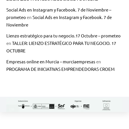
Social Ads en Instagram y Facebook. 7 de Noviembre –
prometeo
en
Social Ads en Instagram y Facebook. 7 de
Noviembre
Lienzo estratégico para tu negocio.17 Octubre – prometeo
en
TALLER: LIENZO ESTRATÉGICO PARA TU NEGOCIO. 17
OCTUBRE
Empresas online en Murcia – murciaempresas
en
PROGRAMA DE INICIATIVAS EMPRENDEDORAS CROEM