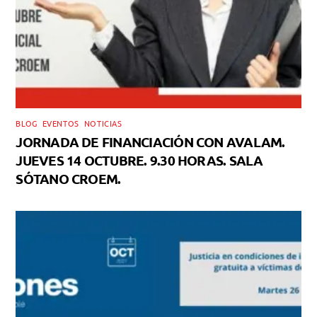
BLOG
,
EVENTOS
,
NOTICIAS
JORNADA DE FINANCIACIÓN CON AVALAM.
JUEVES 14 OCTUBRE. 9.30 HORAS. SALA
SÓTANO CROEM.