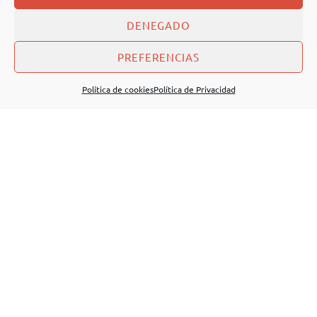
DENEGADO
PREFERENCIAS
Política de cookies
Política de Privacidad