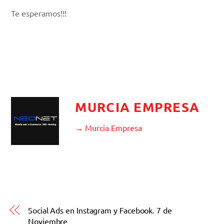
Te esperamos!!!
MURCIA EMPRESA
→ Murcia Empresa
Social Ads en Instagram y Facebook. 7 de
Noviembre