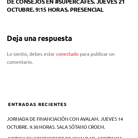
DE CONSEJOS EN #SUPERCAFÉS. JUEVES 21
OCTUBRE. 9:15 HORAS. PRESENCIAL
Deja una respuesta
Lo siento, debes estar
conectado
para publicar un
comentario.
ENTRADAS RECIENTES
JORNADA DE FINANCIACIÓN CON AVALAM. JUEVES 14
OCTUBRE. 9.30 HORAS. SALA SÓTANO CROEM.