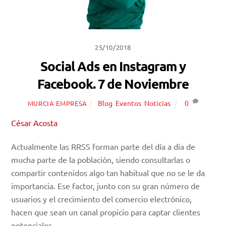
25/10/2018
Social Ads en Instagram y
Facebook. 7 de Noviembre
Blog
,
Eventos
,
Noticias
0
MURCIA EMPRESA
César Acosta
Actualmente las RRSS forman parte del día a día de
mucha parte de la población, siendo consultarlas o
compartir contenidos algo tan habitual que no se le da
importancia. Ese factor, junto con su gran número de
usuarios y el crecimiento del comercio electrónico,
hacen que sean un canal propicio para captar clientes
potenciales.