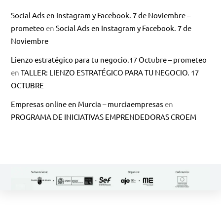
Social Ads en Instagram y Facebook. 7 de Noviembre –
prometeo
en
Social Ads en Instagram y Facebook. 7 de
Noviembre
Lienzo estratégico para tu negocio.17 Octubre – prometeo
en
TALLER: LIENZO ESTRATÉGICO PARA TU NEGOCIO. 17
OCTUBRE
Empresas online en Murcia – murciaempresas
en
PROGRAMA DE INICIATIVAS EMPRENDEDORAS CROEM