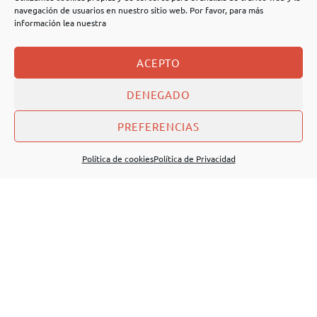
navegación de usuarios en nuestro sitio web. Por favor, para más
información lea nuestra
ACEPTO
DENEGADO
PREFERENCIAS
Política de cookies
Política de Privacidad