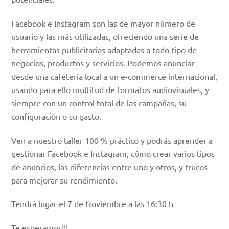
Facebook e Instagram son las de mayor número de
usuario y las más utilizadas, ofreciendo una serie de
herramientas publicitarias adaptadas a todo tipo de
negocios, productos y servicios. Podemos anunciar
desde una cafetería local a un e-commerce internacional,
usando para ello multitud de formatos audiovisuales, y
siempre con un control total de las campañas, su
configuración o su gasto.
Ven a nuestro taller 100 % práctico y podrás aprender a
gestionar Facebook e Instagram, cómo crear varios tipos
de anuncios, las diferencias entre uno y otros, y trucos
para mejorar su rendimiento.
Tendrá lugar el 7 de Noviembre a las 16:30 h
Te esperamos!!!