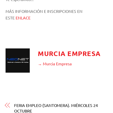
MÁS INFORMACIÓN E INSCRIPCIONES EN
ESTE
ENLACE
MURCIA EMPRESA
→ Murcia Empresa
FERIA EMPLEO (SANTOMERA). MIÉRCOLES 24
OCTUBRE