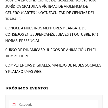
JURÍDICA GRATUITA A VÍCTIMAS DE VIOLENCIA DE
GÉNERO. MARTES 26 OCT. FACULTAD DE CIENCIAS DEL
TRABAJO.
CONOCE A NUESTROS MENTORES Y CÁRGATE DE
CONSEJOS EN #SUPERCAFÉS. JUEVES 21 OCTUBRE. 9:15
HORAS. PRESENCIAL
CURSO DE DINÁMICAS Y JUEGOS DE ANIMACIÓN EN EL
TIEMPO LIBRE.
COMPETENCIAS DIGITALES, MANEJO DE REDES SOCIALES
Y PLATAFORMAS WEB
PRÓXIMOS EVENTOS