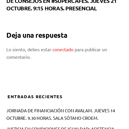
DE CONSEJOS EN #SUPERCAFÉS. JUEVES 21
OCTUBRE. 9:15 HORAS. PRESENCIAL
Deja una respuesta
Lo siento, debes estar
conectado
para publicar un
comentario.
ENTRADAS RECIENTES
JORNADA DE FINANCIACIÓN CON AVALAM. JUEVES 14
OCTUBRE. 9.30 HORAS. SALA SÓTANO CROEM.
JUSTICIA EN CONDICIONES DE IGUALDAD: ASISTENCIA