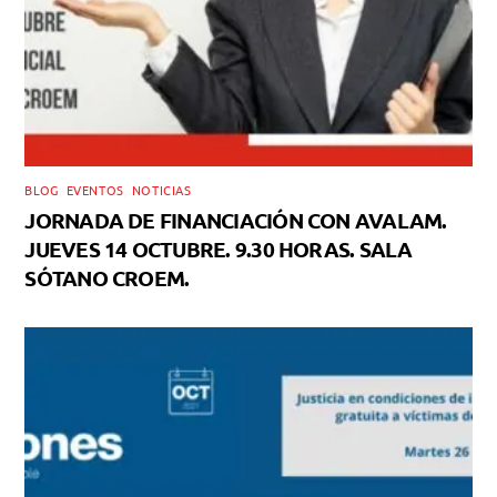
BLOG
,
EVENTOS
,
NOTICIAS
JORNADA DE FINANCIACIÓN CON AVALAM.
JUEVES 14 OCTUBRE. 9.30 HORAS. SALA
SÓTANO CROEM.