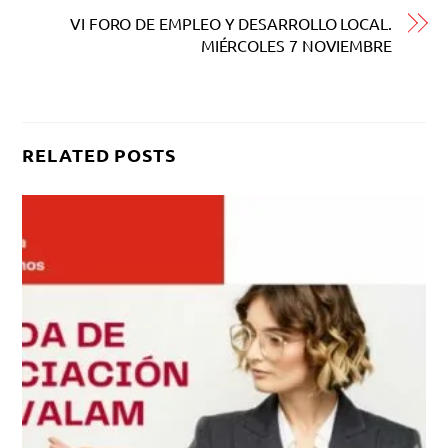
VI FORO DE EMPLEO Y DESARROLLO LOCAL.
MIÉRCOLES 7 NOVIEMBRE
RELATED POSTS