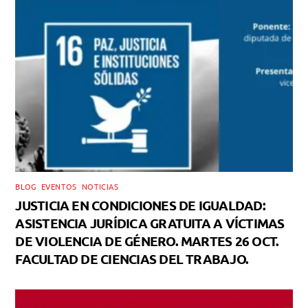
BLOG
,
EVENTOS
,
NOTICIAS
JUSTICIA EN CONDICIONES DE IGUALDAD:
ASISTENCIA JURÍDICA GRATUITA A VÍCTIMAS
DE VIOLENCIA DE GÉNERO. MARTES 26 OCT.
FACULTAD DE CIENCIAS DEL TRABAJO.