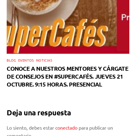
BLOG
,
EVENTOS
,
NOTICIAS
CONOCE A NUESTROS MENTORES Y CÁRGATE
DE CONSEJOS EN #SUPERCAFÉS. JUEVES 21
OCTUBRE. 9:15 HORAS. PRESENCIAL
Deja una respuesta
Lo siento, debes estar
conectado
para publicar un
comentario.