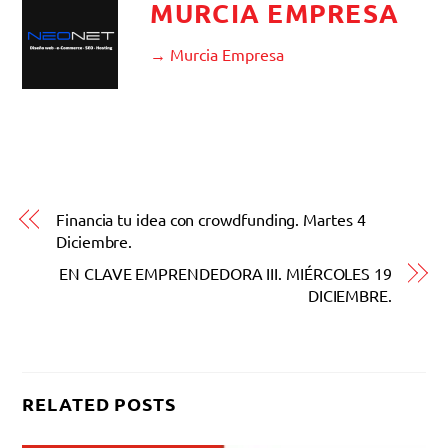
MURCIA EMPRESA
→ Murcia Empresa
Financia tu idea con crowdfunding. Martes 4
Diciembre.
EN CLAVE EMPRENDEDORA III. MIÉRCOLES 19
DICIEMBRE.
RELATED POSTS