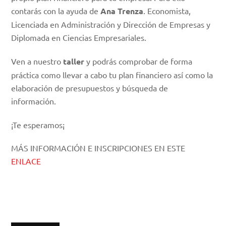
contarás con la ayuda de
Ana Trenza
. Economista,
Licenciada en Administración y Dirección de Empresas y
Diplomada en Ciencias Empresariales.
Ven a nuestro
taller
y podrás comprobar de forma
práctica como llevar a cabo tu plan financiero así como la
elaboración de presupuestos y búsqueda de
información.
¡Te esperamos¡
MÁS INFORMACIÓN E INSCRIPCIONES EN ESTE
ENLACE