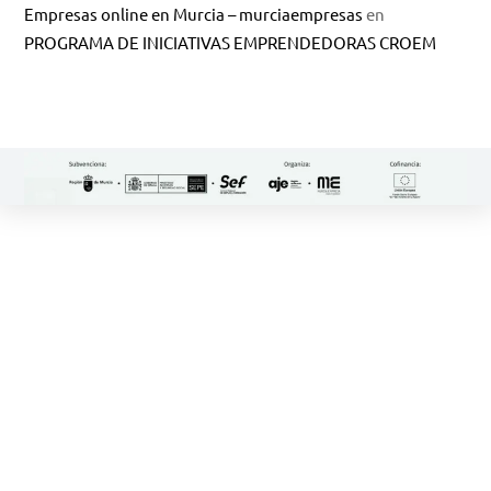
Empresas online en Murcia – murciaempresas
en
PROGRAMA DE INICIATIVAS EMPRENDEDORAS CROEM