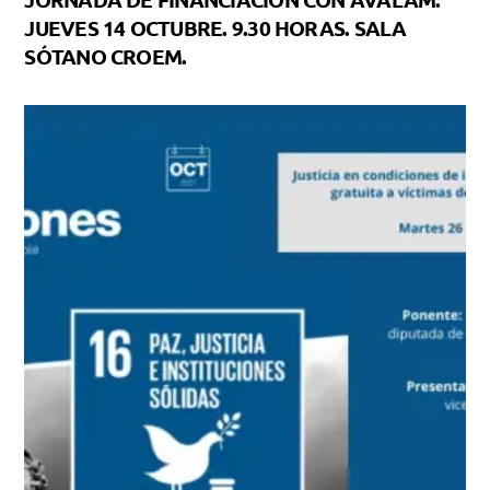
JUEVES 14 OCTUBRE. 9.30 HORAS. SALA
SÓTANO CROEM.