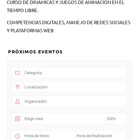
CURSO DE DINÁMICAS Y JUEGOS DE ANIMACIÓN EN EL
TIEMPO LIBRE.
COMPETENCIAS DIGITALES, MANEJO DE REDES SOCIALES
Y PLATAFORMAS WEB
PRÓXIMOS EVENTOS