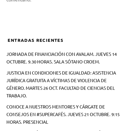
ENTRADAS RECIENTES
JORNADA DE FINANCIACIÓN CON AVALAM. JUEVES 14
OCTUBRE. 9.30 HORAS. SALA SÓTANO CROEM.
JUSTICIA EN CONDICIONES DE IGUALDAD: ASISTENCIA
JURÍDICA GRATUITA A VÍCTIMAS DE VIOLENCIA DE
GÉNERO. MARTES 26 OCT. FACULTAD DE CIENCIAS DEL
TRABAJO.
CONOCE A NUESTROS MENTORES Y CÁRGATE DE
CONSEJOS EN #SUPERCAFÉS. JUEVES 21 OCTUBRE. 9:15
HORAS. PRESENCIAL