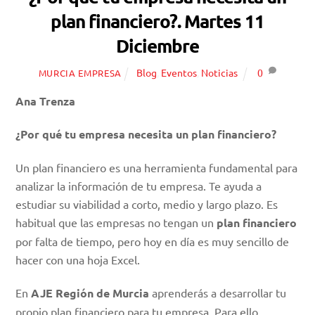
plan financiero?. Martes 11
Diciembre
Blog
,
Eventos
,
Noticias
0
MURCIA EMPRESA
Ana Trenza
¿Por qué tu empresa necesita un plan financiero?
Un plan financiero es una herramienta fundamental para
analizar la información de tu empresa. Te ayuda a
estudiar su viabilidad a corto, medio y largo plazo. Es
habitual que las empresas no tengan un
plan financiero
por falta de tiempo, pero hoy en día es muy sencillo de
hacer con una hoja Excel.
En
AJE Región de Murcia
aprenderás a desarrollar tu
propio plan financiero para tu empresa. Para ello