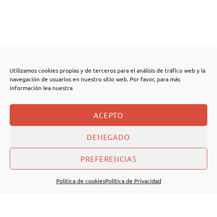
Utilizamos cookies propias y de terceros para el análisis de tráfico web y la
navegación de usuarios en nuestro sitio web. Por favor, para más
información lea nuestra
ACEPTO
DENEGADO
PREFERENCIAS
Política de cookies
Política de Privacidad