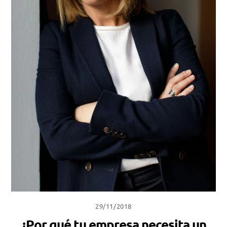
29/11/2018
¿Por qué tu empresa necesita un