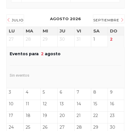
AGOSTO 2026
JULIO
SEPTIEMBRE
LU
MA
MI
JU
VI
SA
DO
27
28
29
30
31
1
2
Eventos para
2
agosto
Sin eventos
3
4
5
6
7
8
9
10
11
12
13
14
15
16
17
18
19
20
21
22
23
24
25
26
27
28
29
30