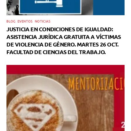
BLOG
,
EVENTOS
,
NOTICIAS
JUSTICIA EN CONDICIONES DE IGUALDAD:
ASISTENCIA JURÍDICA GRATUITA A VÍCTIMAS
DE VIOLENCIA DE GÉNERO. MARTES 26 OCT.
FACULTAD DE CIENCIAS DEL TRABAJO.