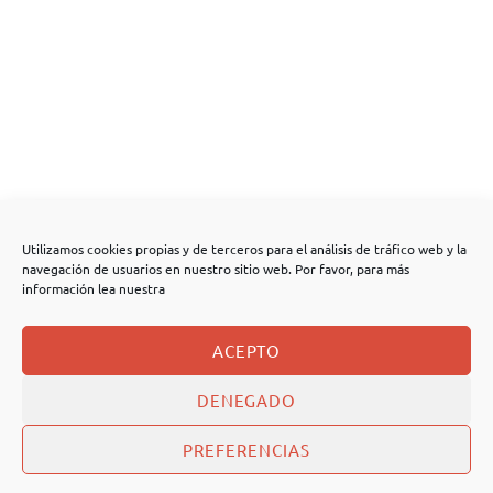
Utilizamos cookies propias y de terceros para el análisis de tráfico web y la
navegación de usuarios en nuestro sitio web. Por favor, para más
información lea nuestra
ACEPTO
DENEGADO
PREFERENCIAS