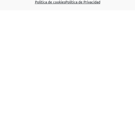
Política de cookies
Política de Privacidad