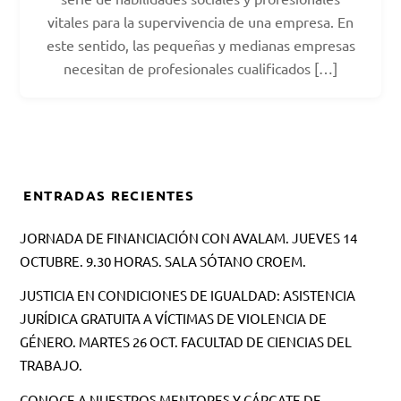
vitales para la supervivencia de una empresa. En
este sentido, las pequeñas y medianas empresas
necesitan de profesionales cualificados […]
ENTRADAS RECIENTES
JORNADA DE FINANCIACIÓN CON AVALAM. JUEVES 14
OCTUBRE. 9.30 HORAS. SALA SÓTANO CROEM.
JUSTICIA EN CONDICIONES DE IGUALDAD: ASISTENCIA
JURÍDICA GRATUITA A VÍCTIMAS DE VIOLENCIA DE
GÉNERO. MARTES 26 OCT. FACULTAD DE CIENCIAS DEL
TRABAJO.
CONOCE A NUESTROS MENTORES Y CÁRGATE DE