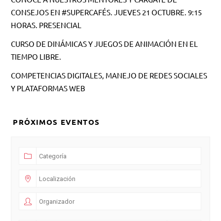
CONSEJOS EN #SUPERCAFÉS. JUEVES 21 OCTUBRE. 9:15
HORAS. PRESENCIAL
CURSO DE DINÁMICAS Y JUEGOS DE ANIMACIÓN EN EL
TIEMPO LIBRE.
COMPETENCIAS DIGITALES, MANEJO DE REDES SOCIALES
Y PLATAFORMAS WEB
PRÓXIMOS EVENTOS