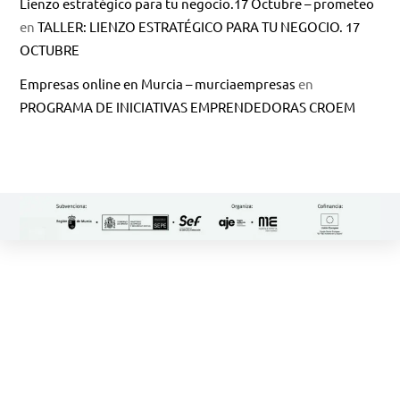
Lienzo estratégico para tu negocio.17 Octubre – prometeo
en
TALLER: LIENZO ESTRATÉGICO PARA TU NEGOCIO. 17
OCTUBRE
Empresas online en Murcia – murciaempresas
en
PROGRAMA DE INICIATIVAS EMPRENDEDORAS CROEM