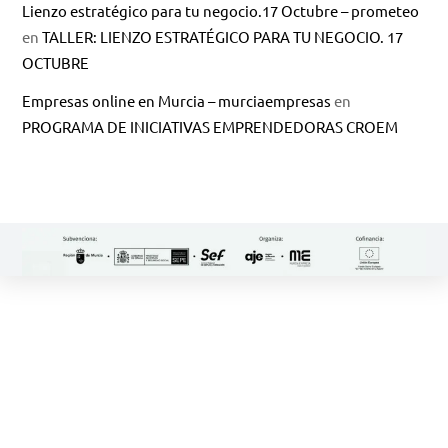
Lienzo estratégico para tu negocio.17 Octubre – prometeo
en
TALLER: LIENZO ESTRATÉGICO PARA TU NEGOCIO. 17
OCTUBRE
Empresas online en Murcia – murciaempresas
en
PROGRAMA DE INICIATIVAS EMPRENDEDORAS CROEM