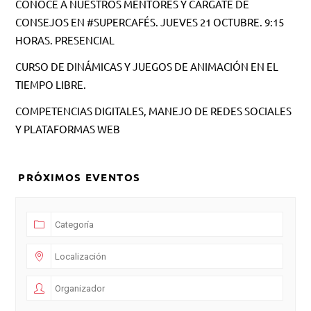
CONOCE A NUESTROS MENTORES Y CÁRGATE DE
CONSEJOS EN #SUPERCAFÉS. JUEVES 21 OCTUBRE. 9:15
HORAS. PRESENCIAL
CURSO DE DINÁMICAS Y JUEGOS DE ANIMACIÓN EN EL
TIEMPO LIBRE.
COMPETENCIAS DIGITALES, MANEJO DE REDES SOCIALES
Y PLATAFORMAS WEB
PRÓXIMOS EVENTOS