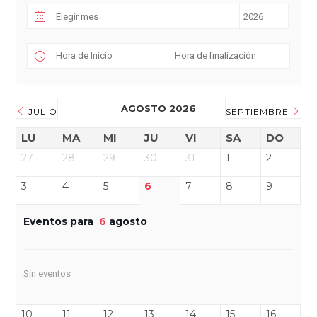
AGOSTO 2026
JULIO
SEPTIEMBRE
LU
MA
MI
JU
VI
SA
DO
27
28
29
30
31
1
2
3
4
5
6
7
8
9
Eventos para
6
agosto
Sin eventos
10
11
12
13
14
15
16