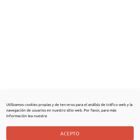
Utilizamos cookies propias y de terceros para el análisis de tráfico web y la
navegación de usuarios en nuestro sitio web. Por favor, para más
información lea nuestra
ACEPTO