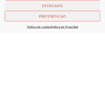
DENEGADO
PREFERENCIAS
Política de cookies
Política de Privacidad