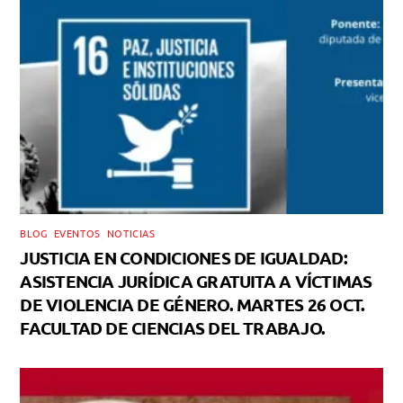
BLOG
,
EVENTOS
,
NOTICIAS
JUSTICIA EN CONDICIONES DE IGUALDAD:
ASISTENCIA JURÍDICA GRATUITA A VÍCTIMAS
DE VIOLENCIA DE GÉNERO. MARTES 26 OCT.
FACULTAD DE CIENCIAS DEL TRABAJO.