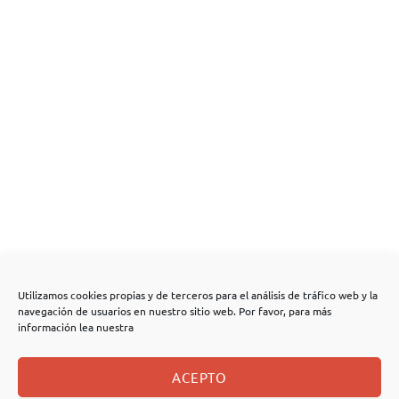
Utilizamos cookies propias y de terceros para el análisis de tráfico web y la
navegación de usuarios en nuestro sitio web. Por favor, para más
información lea nuestra
ACEPTO