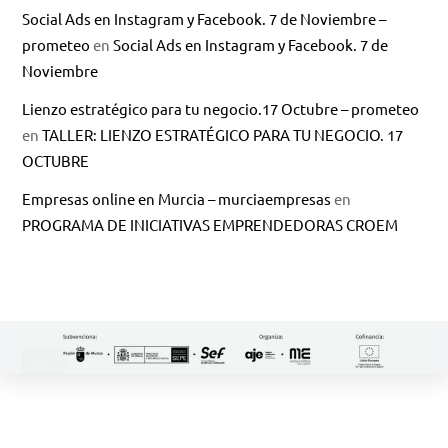
Social Ads en Instagram y Facebook. 7 de Noviembre –
prometeo
en
Social Ads en Instagram y Facebook. 7 de
Noviembre
Lienzo estratégico para tu negocio.17 Octubre – prometeo
en
TALLER: LIENZO ESTRATÉGICO PARA TU NEGOCIO. 17
OCTUBRE
Empresas online en Murcia – murciaempresas
en
PROGRAMA DE INICIATIVAS EMPRENDEDORAS CROEM