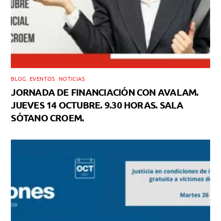
BLOG
,
EVENTOS
,
NOTICIAS
JORNADA DE FINANCIACIÓN CON AVALAM.
JUEVES 14 OCTUBRE. 9.30 HORAS. SALA
SÓTANO CROEM.