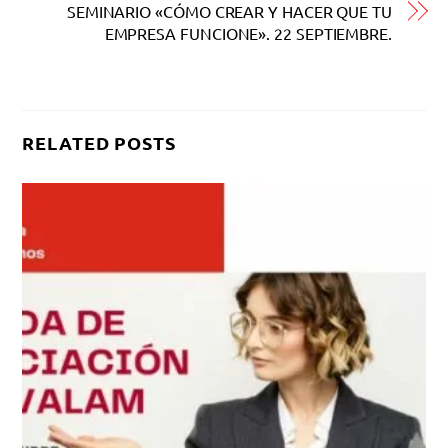
SEMINARIO «CÓMO CREAR Y HACER QUE TU
EMPRESA FUNCIONE». 22 SEPTIEMBRE.
RELATED POSTS