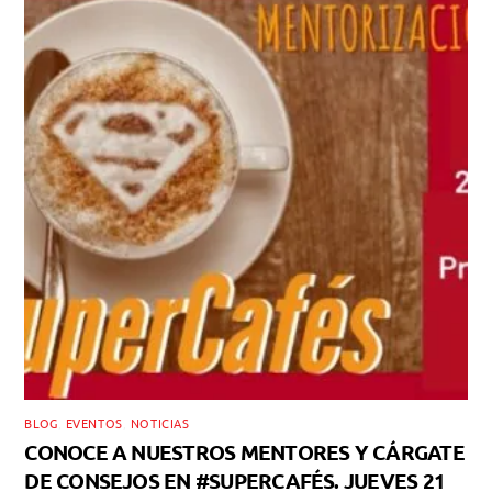
BLOG
,
EVENTOS
,
NOTICIAS
CONOCE A NUESTROS MENTORES Y CÁRGATE
DE CONSEJOS EN #SUPERCAFÉS. JUEVES 21