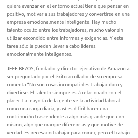
quiera avanzar en el entorno actual tiene que pensar en
positivo, motivar a sus trabajadores y convertirse en una
empresa emocionalmente inteligente. Hay mucho
talento oculto entre los trabajadores, mucho valor sin
utilizar escondido entre informes y exigencias. Y esta
tarea sólo la pueden llevar a cabo líderes
emocionalmente inteligentes.
JEFF BEZOS, fundador y director ejecutivo de Amazon al
ser preguntado por el éxito arrollador de su empresa
comenta “No son cosas incompatibles trabajar duro y
divertirse. El talento siempre está relacionado con el
placer. La mayoría de la gente ve la actividad laboral
como una carga diaria, y así es difícil hacer una
contribución trascendente a algo más grande que uno
mismo, algo que marque diferencias y que motive de
verdad. Es necesario trabajar para comer, pero el trabajo