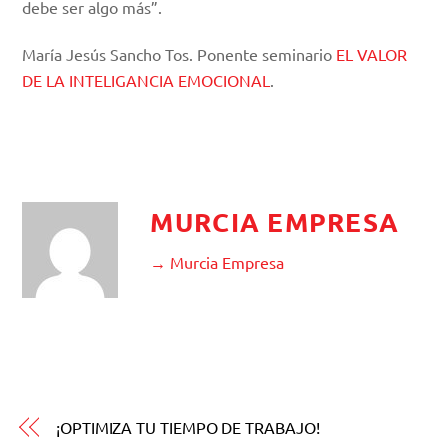
debe ser algo más”.
María Jesús Sancho Tos. Ponente seminario
EL VALOR
DE LA INTELIGANCIA EMOCIONAL
.
MURCIA EMPRESA
→ Murcia Empresa
¡OPTIMIZA TU TIEMPO DE TRABAJO!