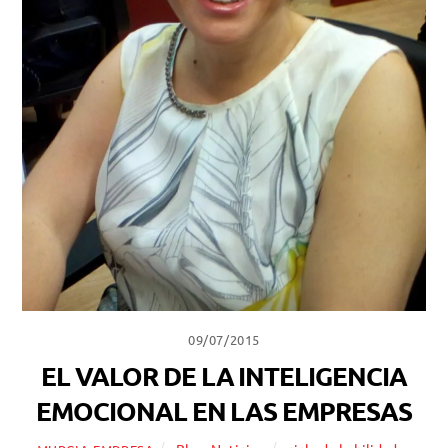
09/07/2015
EL VALOR DE LA INTELIGENCIA
EMOCIONAL EN LAS EMPRESAS