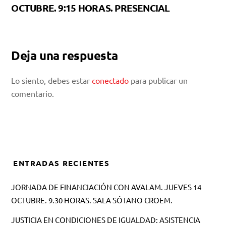
OCTUBRE. 9:15 HORAS. PRESENCIAL
Deja una respuesta
Lo siento, debes estar
conectado
para publicar un
comentario.
ENTRADAS RECIENTES
JORNADA DE FINANCIACIÓN CON AVALAM. JUEVES 14
OCTUBRE. 9.30 HORAS. SALA SÓTANO CROEM.
JUSTICIA EN CONDICIONES DE IGUALDAD: ASISTENCIA