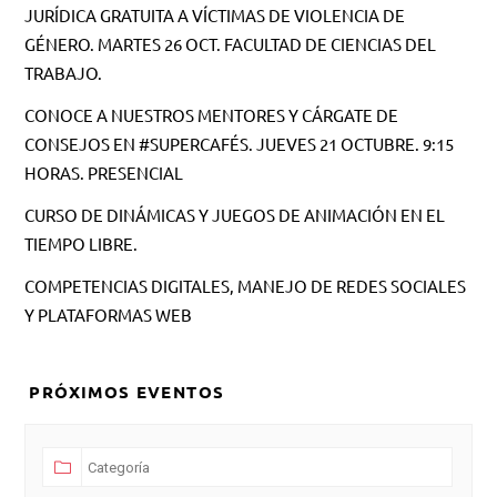
JURÍDICA GRATUITA A VÍCTIMAS DE VIOLENCIA DE
GÉNERO. MARTES 26 OCT. FACULTAD DE CIENCIAS DEL
TRABAJO.
CONOCE A NUESTROS MENTORES Y CÁRGATE DE
CONSEJOS EN #SUPERCAFÉS. JUEVES 21 OCTUBRE. 9:15
HORAS. PRESENCIAL
CURSO DE DINÁMICAS Y JUEGOS DE ANIMACIÓN EN EL
TIEMPO LIBRE.
COMPETENCIAS DIGITALES, MANEJO DE REDES SOCIALES
Y PLATAFORMAS WEB
PRÓXIMOS EVENTOS