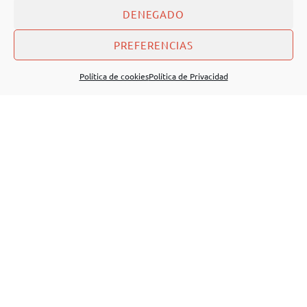
DENEGADO
PREFERENCIAS
Política de cookies
Política de Privacidad