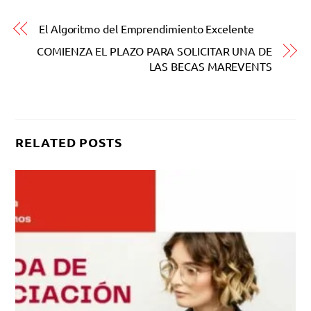
El Algoritmo del Emprendimiento Excelente
COMIENZA EL PLAZO PARA SOLICITAR UNA DE
LAS BECAS MAREVENTS
RELATED POSTS