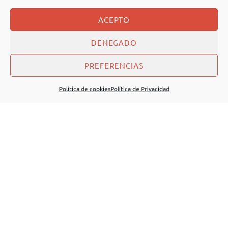
ACEPTO
DENEGADO
PREFERENCIAS
Política de cookies
Política de Privacidad