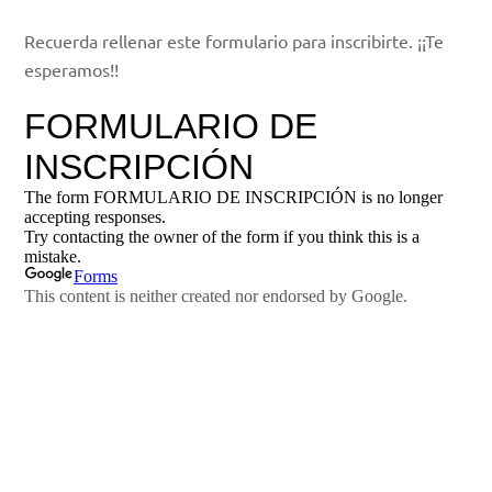
Recuerda rellenar este formulario para inscribirte. ¡¡Te
esperamos!!