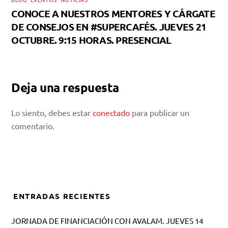
CONOCE A NUESTROS MENTORES Y CÁRGATE
DE CONSEJOS EN #SUPERCAFÉS. JUEVES 21
OCTUBRE. 9:15 HORAS. PRESENCIAL
Deja una respuesta
Lo siento, debes estar
conectado
para publicar un
comentario.
ENTRADAS RECIENTES
JORNADA DE FINANCIACIÓN CON AVALAM. JUEVES 14