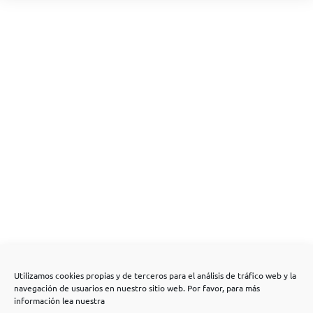
Utilizamos cookies propias y de terceros para el análisis de tráfico web y la
navegación de usuarios en nuestro sitio web. Por favor, para más
información lea nuestra