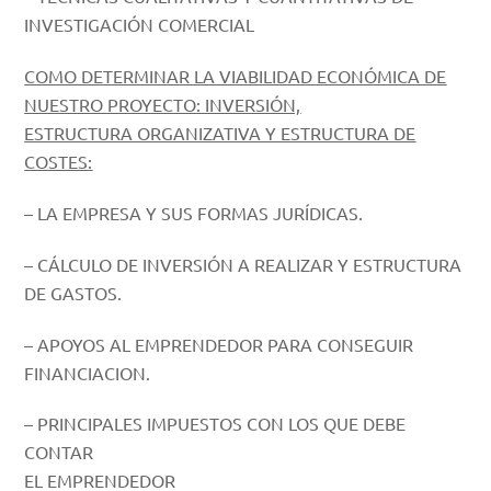
INVESTIGACIÓN COMERCIAL
COMO DETERMINAR LA VIABILIDAD ECONÓMICA DE
NUESTRO PROYECTO: INVERSIÓN,
ESTRUCTURA ORGANIZATIVA Y ESTRUCTURA DE
COSTES:
– LA EMPRESA Y SUS FORMAS JURÍDICAS.
– CÁLCULO DE INVERSIÓN A REALIZAR Y ESTRUCTURA
DE GASTOS.
– APOYOS AL EMPRENDEDOR PARA CONSEGUIR
FINANCIACION.
– PRINCIPALES IMPUESTOS CON LOS QUE DEBE
CONTAR
EL EMPRENDEDOR