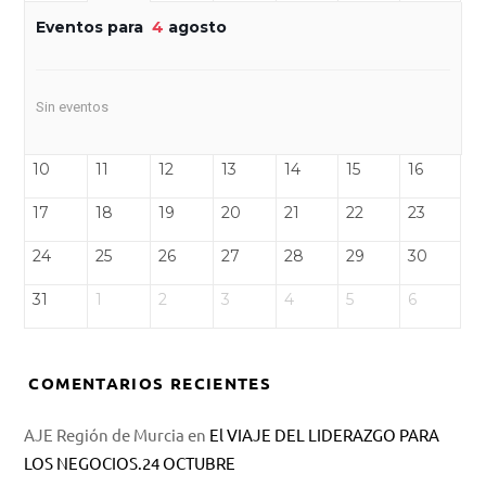
Eventos para
4
agosto
Sin eventos
10
11
12
13
14
15
16
17
18
19
20
21
22
23
24
25
26
27
28
29
30
31
1
2
3
4
5
6
COMENTARIOS RECIENTES
AJE Región de Murcia
en
El VIAJE DEL LIDERAZGO PARA
LOS NEGOCIOS.24 OCTUBRE