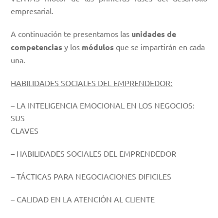
empresarial.
A continuación te presentamos las
unidades de
competencias
y los
módulos
que se impartirán en cada
una.
HABILIDADES SOCIALES DEL EMPRENDEDOR:
– LA INTELIGENCIA EMOCIONAL EN LOS NEGOCIOS:
SUS
CLAVES
– HABILIDADES SOCIALES DEL EMPRENDEDOR
– TÁCTICAS PARA NEGOCIACIONES DIFICILES
– CALIDAD EN LA ATENCIÓN AL CLIENTE