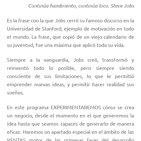
Continúa hambriento, continúa loco. Steve Jobs
Es la frase con la que Jobs cerró su famoso discurso en la
Universidad de Stanford, ejemplo de motivación en todo
el mundo. La frase, que copió de un viejo calendario de
su juventud, fue una máxima que aplicó toda su vida.
Siempre a la vanguardia, Jobs creó, transformó y
reinventó todo lo posible, pero siempre siendo
consciente de sus limitaciones, lo que le permitió
emprender nuevas ideas, y permitir hacer realidad sus
sueños.
En este programa EXPERIMENTAREMOS cómo se crea
un negocio, desde el momento en el que generemos la
idea hasta que seamos capaces de generarlo de manera
eficaz. Haremos un apartado especial en el ámbito de las
VENTAS motor de las primeras fases del desarrollo