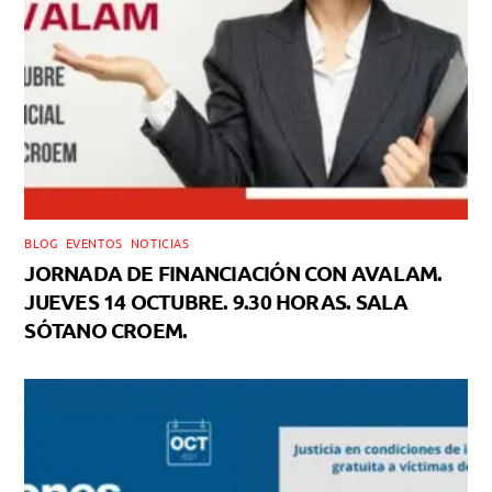
BLOG
,
EVENTOS
,
NOTICIAS
JORNADA DE FINANCIACIÓN CON AVALAM.
JUEVES 14 OCTUBRE. 9.30 HORAS. SALA
SÓTANO CROEM.