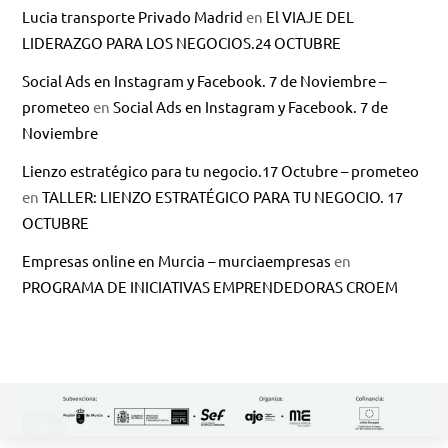
Lucia transporte Privado Madrid
en
El VIAJE DEL
LIDERAZGO PARA LOS NEGOCIOS.24 OCTUBRE
Social Ads en Instagram y Facebook. 7 de Noviembre –
prometeo
en
Social Ads en Instagram y Facebook. 7 de
Noviembre
Lienzo estratégico para tu negocio.17 Octubre – prometeo
en
TALLER: LIENZO ESTRATÉGICO PARA TU NEGOCIO. 17
OCTUBRE
Empresas online en Murcia – murciaempresas
en
PROGRAMA DE INICIATIVAS EMPRENDEDORAS CROEM