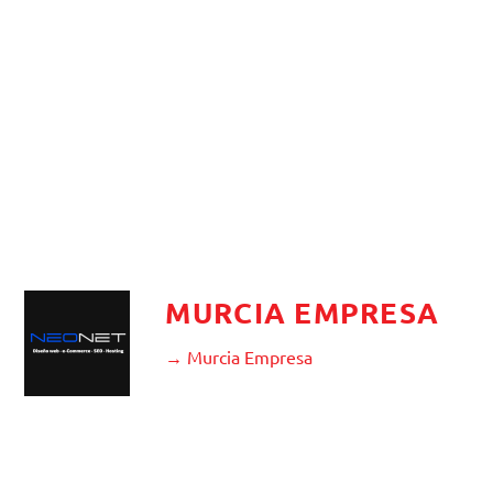
MURCIA EMPRESA
→ Murcia Empresa