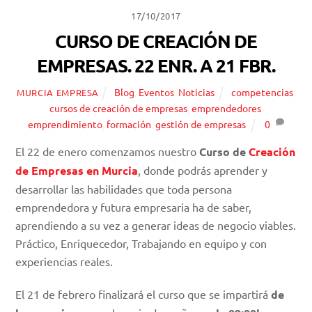
17/10/2017
CURSO DE CREACIÓN DE
EMPRESAS. 22 ENR. A 21 FBR.
Blog
,
Eventos
,
Noticias
competencias
,
MURCIA EMPRESA
cursos de creación de empresas
,
emprendedores
,
emprendimiento
,
formación
,
gestión de empresas
0
El 22 de enero comenzamos nuestro
Curso de
Creación
de Empresas en Murcia
, donde podrás aprender y
desarrollar las habilidades que toda persona
emprendedora y futura empresaria ha de saber,
aprendiendo a su vez a generar ideas de negocio viables.
Práctico, Enriquecedor, Trabajando en equipo y con
experiencias reales.
El 21 de febrero finalizará el curso que se impartirá
de