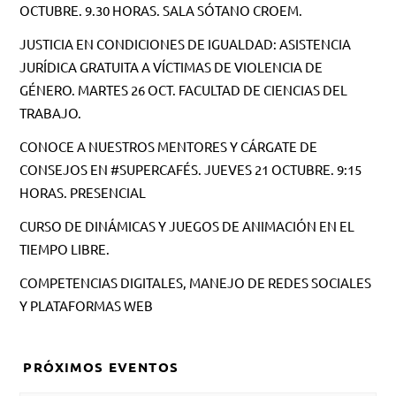
OCTUBRE. 9.30 HORAS. SALA SÓTANO CROEM.
JUSTICIA EN CONDICIONES DE IGUALDAD: ASISTENCIA
JURÍDICA GRATUITA A VÍCTIMAS DE VIOLENCIA DE
GÉNERO. MARTES 26 OCT. FACULTAD DE CIENCIAS DEL
TRABAJO.
CONOCE A NUESTROS MENTORES Y CÁRGATE DE
CONSEJOS EN #SUPERCAFÉS. JUEVES 21 OCTUBRE. 9:15
HORAS. PRESENCIAL
CURSO DE DINÁMICAS Y JUEGOS DE ANIMACIÓN EN EL
TIEMPO LIBRE.
COMPETENCIAS DIGITALES, MANEJO DE REDES SOCIALES
Y PLATAFORMAS WEB
PRÓXIMOS EVENTOS