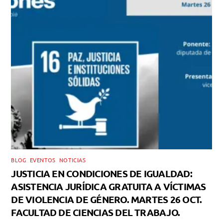
BLOG
,
EVENTOS
,
NOTICIAS
JUSTICIA EN CONDICIONES DE IGUALDAD:
ASISTENCIA JURÍDICA GRATUITA A VÍCTIMAS
DE VIOLENCIA DE GÉNERO. MARTES 26 OCT.
FACULTAD DE CIENCIAS DEL TRABAJO.