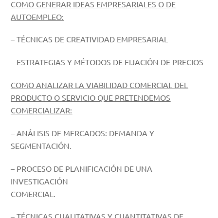
COMO GENERAR IDEAS EMPRESARIALES O DE
AUTOEMPLEO:
– TÉCNICAS DE CREATIVIDAD EMPRESARIAL
– ESTRATEGIAS Y MÉTODOS DE FIJACIÓN DE PRECIOS
COMO ANALIZAR LA VIABILIDAD COMERCIAL DEL
PRODUCTO O SERVICIO QUE PRETENDEMOS
COMERCIALIZAR:
– ANÁLISIS DE MERCADOS: DEMANDA Y
SEGMENTACIÓN.
– PROCESO DE PLANIFICACIÓN DE UNA
INVESTIGACIÓN
COMERCIAL.
– TÉCNICAS CUALITATIVAS Y CUANTITATIVAS DE