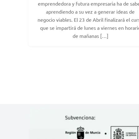
emprendedora y futura empresaria ha de sabe
aprendiendo a su vez a generar ideas de
negocio viables. El 23 de Abril finalizará el cur
que se impartirá de lunes a viernes en horari
de mañanas […]