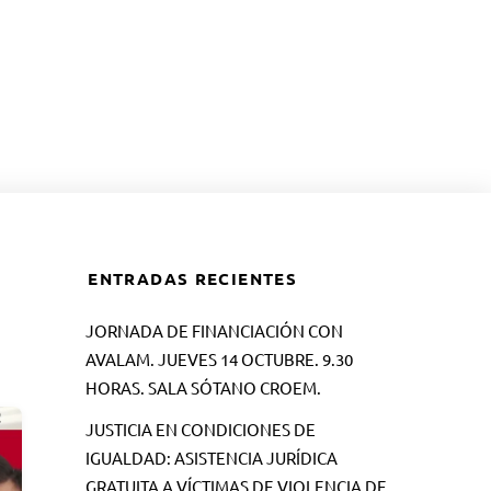
ENTRADAS RECIENTES
JORNADA DE FINANCIACIÓN CON
AVALAM. JUEVES 14 OCTUBRE. 9.30
HORAS. SALA SÓTANO CROEM.
JUSTICIA EN CONDICIONES DE
IGUALDAD: ASISTENCIA JURÍDICA
GRATUITA A VÍCTIMAS DE VIOLENCIA DE