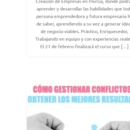
Creación de Empresas en Murcia, donde podr
aprender y desarrollar las habilidades que to
persona emprendedora y futura empresaria 
de saber, aprendiendo a su vez a generar ide
de negocio viables. Práctico, Enriquecedor,
Trabajando en equipo y con experiencias reale
El 21 de febrero finalizará el curso que […]