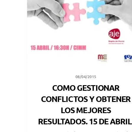
08/04/2015
COMO GESTIONAR
CONFLICTOS Y OBTENER
LOS MEJORES
RESULTADOS. 15 DE ABRIL