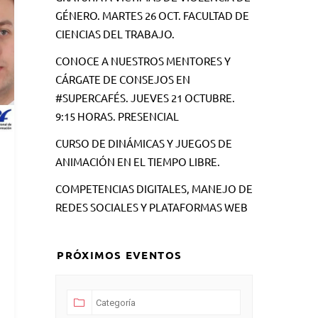
GÉNERO. MARTES 26 OCT. FACULTAD DE
CIENCIAS DEL TRABAJO.
CONOCE A NUESTROS MENTORES Y
CÁRGATE DE CONSEJOS EN
#SUPERCAFÉS. JUEVES 21 OCTUBRE.
9:15 HORAS. PRESENCIAL
CURSO DE DINÁMICAS Y JUEGOS DE
ANIMACIÓN EN EL TIEMPO LIBRE.
COMPETENCIAS DIGITALES, MANEJO DE
REDES SOCIALES Y PLATAFORMAS WEB
PRÓXIMOS EVENTOS