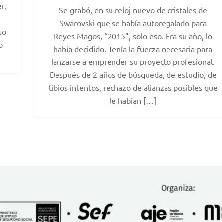
r,
Se grabó, en su reloj nuevo de cristales de
Swarovski que se había autoregalado para
so
Reyes Magos, “2015”, solo eso. Era su año, lo
o
había decidido. Tenía la fuerza necesaria para
lanzarse a emprender su proyecto profesional.
Después de 2 años de búsqueda, de estudio, de
tibios intentos, rechazo de alianzas posibles que
le habían […]