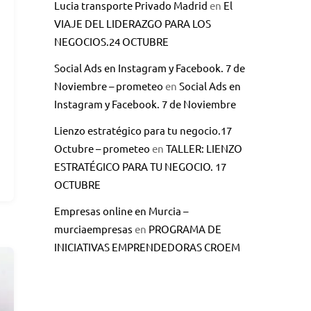
Lucia transporte Privado Madrid
en
El
VIAJE DEL LIDERAZGO PARA LOS
NEGOCIOS.24 OCTUBRE
Social Ads en Instagram y Facebook. 7 de
Noviembre – prometeo
en
Social Ads en
Instagram y Facebook. 7 de Noviembre
Lienzo estratégico para tu negocio.17
Octubre – prometeo
en
TALLER: LIENZO
ESTRATÉGICO PARA TU NEGOCIO. 17
OCTUBRE
Empresas online en Murcia –
murciaempresas
en
PROGRAMA DE
INICIATIVAS EMPRENDEDORAS CROEM